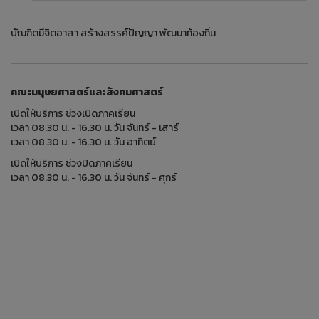
บัณฑิตมีจิตอาสา สร้างสรรค์ปัญญา พัฒนาท้องถิ่น
คณะมนุษยศาสตร์และสังคมศาสตร์
เปิดให้บริการ ช่วงเปิดภาคเรียน
เวลา 08.30 น. - 16.30 น. วัน จันทร์ - เสาร์
เวลา 08.30 น. - 16.30 น. วัน อาทิตย์
เปิดให้บริการ ช่วงปิดภาคเรียน
เวลา 08.30 น. - 16.30 น. วัน จันทร์ - ศุกร์