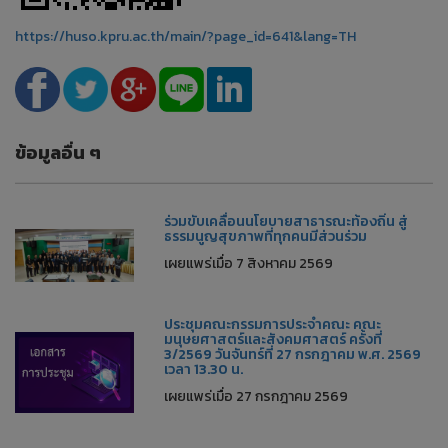
https://huso.kpru.ac.th/main/?page_id=641&lang=TH
ข้อมูลอื่น ๆ
ร่วมขับเคลื่อนนโยบายสาธารณะท้องถิ่น สู่
ธรรมนูญสุขภาพที่ทุกคนมีส่วนร่วม
เผยแพร่เมื่อ 7 สิงหาคม 2569
ประชุมคณะกรรมการประจำคณะ คณะ
มนุษยศาสตร์และสังคมศาสตร์ ครั้งที่
3/2569 วันจันทร์ที่ 27 กรกฎาคม พ.ศ. 2569
เวลา 13.30 น.
เผยแพร่เมื่อ 27 กรกฎาคม 2569