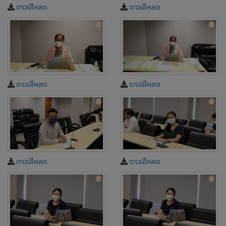
ดาวน์โหลด
ดาวน์โหลด
ดาวน์โหลด
ดาวน์โหลด
ดาวน์โหลด
ดาวน์โหลด