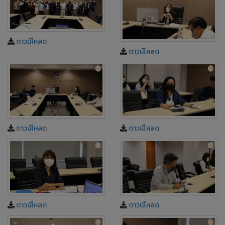
ดาวน์โหลด
ดาวน์โหลด
ดาวน์โหลด
ดาวน์โหลด
ดาวน์โหลด
ดาวน์โหลด