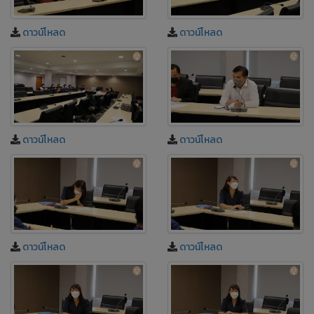
ดาวน์โหลด
ดาวน์โหลด
ดาวน์โหลด
ดาวน์โหลด
ดาวน์โหลด
ดาวน์โหลด