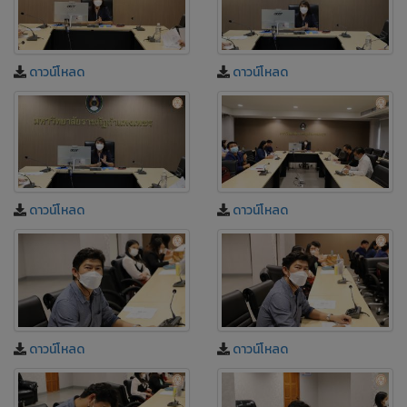
ดาวน์โหลด
ดาวน์โหลด
ดาวน์โหลด
ดาวน์โหลด
ดาวน์โหลด
ดาวน์โหลด