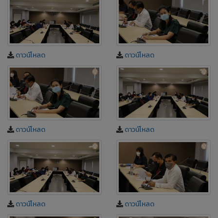
ดาวน์โหลด
ดาวน์โหลด
ดาวน์โหลด
ดาวน์โหลด
ดาวน์โหลด
ดาวน์โหลด