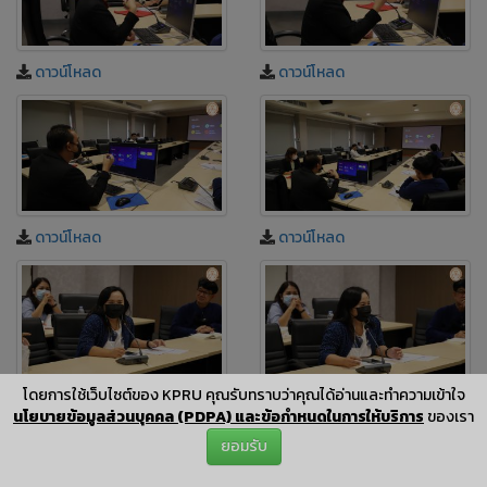
ดาวน์โหลด
ดาวน์โหลด
ดาวน์โหลด
ดาวน์โหลด
โดยการใช้เว็บไซต์ของ KPRU คุณรับทราบว่าคุณได้อ่านและทำความเข้าใจ
ดาวน์โหลด
ดาวน์โหลด
นโยบายข้อมูลส่วนบุคคล (PDPA) และข้อกำหนดในการให้บริการ
ของเรา
ยอมรับ