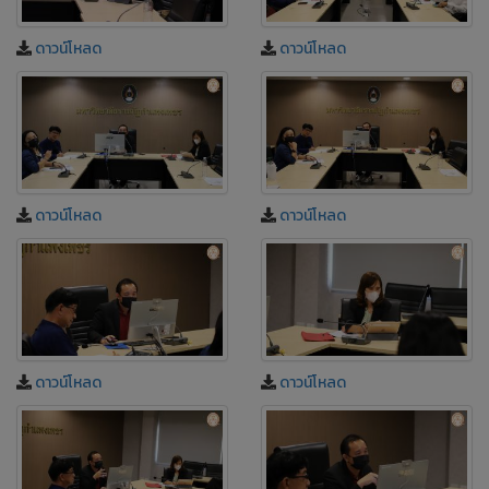
ดาวน์โหลด
ดาวน์โหลด
ดาวน์โหลด
ดาวน์โหลด
ดาวน์โหลด
ดาวน์โหลด