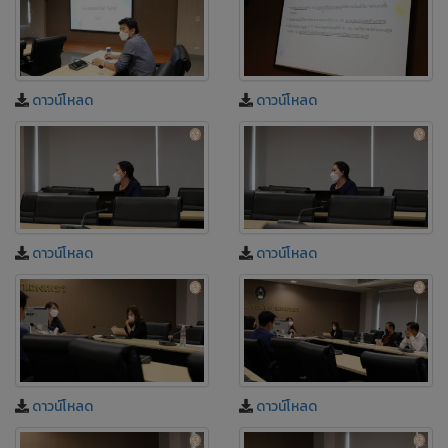
ดาวน์โหลด
ดาวน์โหลด
ดาวน์โหลด
ดาวน์โหลด
ดาวน์โหลด
ดาวน์โหลด