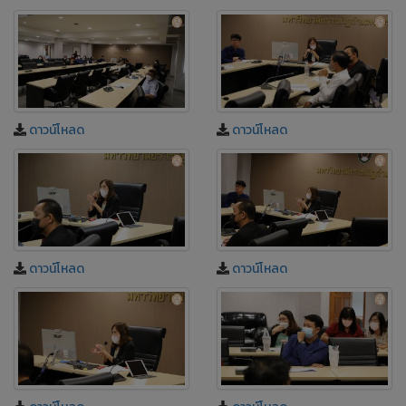
ดาวน์โหลด
ดาวน์โหลด
ดาวน์โหลด
ดาวน์โหลด