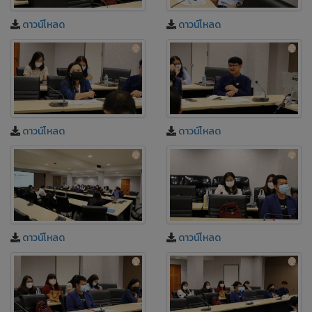
ดาวน์โหลด
ดาวน์โหลด
ดาวน์โหลด
ดาวน์โหลด
ดาวน์โหลด
ดาวน์โหลด