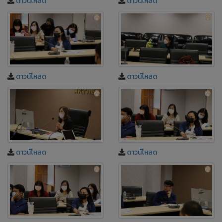
ดาวน์โหลด
ดาวน์โหลด
ดาวน์โหลด
ดาวน์โหลด
ดาวน์โหลด
ดาวน์โหลด