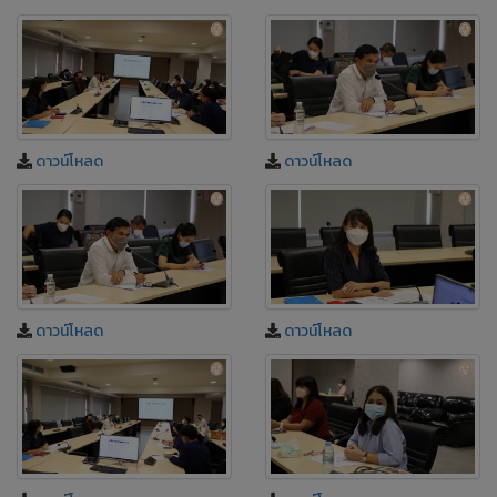
ดาวน์โหลด
ดาวน์โหลด
ดาวน์โหลด
ดาวน์โหลด