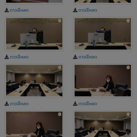
ดาวน์โหลด
ดาวน์โหลด
ดาวน์โหลด
ดาวน์โหลด
ดาวน์โหลด
ดาวน์โหลด