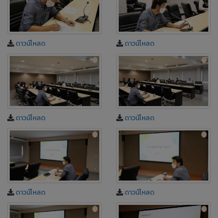
ดาวน์โหลด
ดาวน์โหลด
ดาวน์โหลด
ดาวน์โหลด
ดาวน์โหลด
ดาวน์โหลด