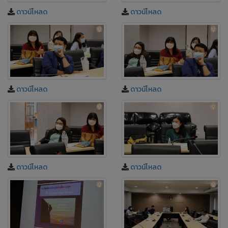
ดาวน์โหลด
ดาวน์โหลด
ดาวน์โหลด
ดาวน์โหลด
ดาวน์โหลด
ดาวน์โหลด