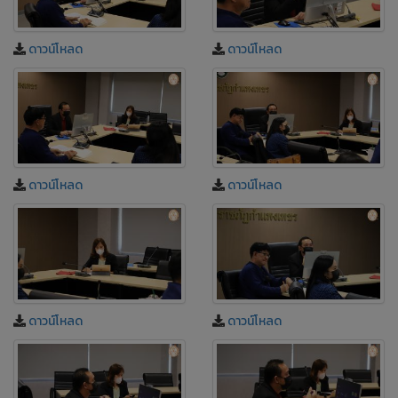
ดาวน์โหลด
ดาวน์โหลด
ดาวน์โหลด
ดาวน์โหลด
ดาวน์โหลด
ดาวน์โหลด