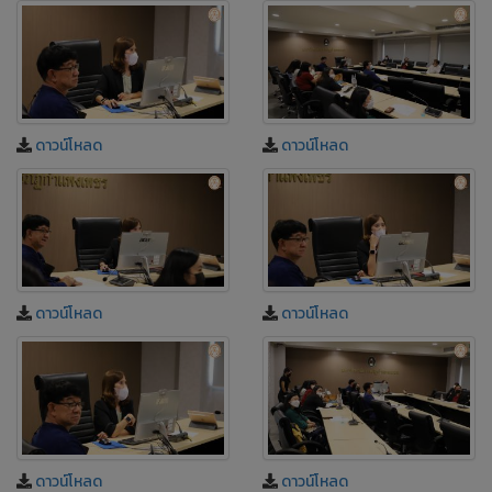
ดาวน์โหลด
ดาวน์โหลด
ดาวน์โหลด
ดาวน์โหลด
ดาวน์โหลด
ดาวน์โหลด