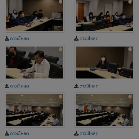
ดาวน์โหลด
ดาวน์โหลด
ดาวน์โหลด
ดาวน์โหลด
ดาวน์โหลด
ดาวน์โหลด