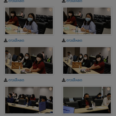
ดาวน์โหลด
ดาวน์โหลด
ดาวน์โหลด
ดาวน์โหลด
ดาวน์โหลด
ดาวน์โหลด