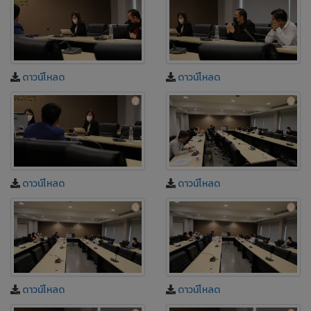
ดาวน์โหลด
ดาวน์โหลด
ดาวน์โหลด
ดาวน์โหลด
ดาวน์โหลด
ดาวน์โหลด