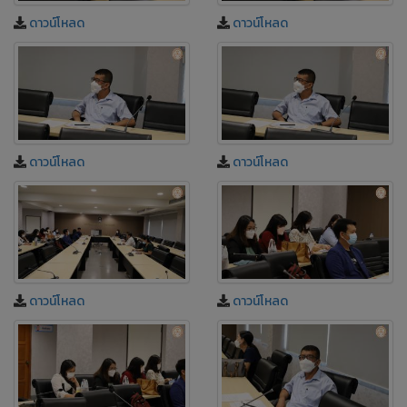
ดาวน์โหลด
ดาวน์โหลด
ดาวน์โหลด
ดาวน์โหลด
ดาวน์โหลด
ดาวน์โหลด