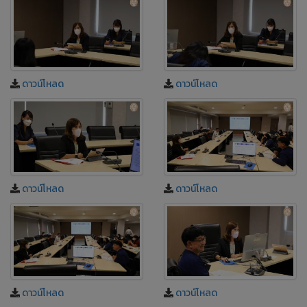
ดาวน์โหลด
ดาวน์โหลด
ดาวน์โหลด
ดาวน์โหลด
ดาวน์โหลด
ดาวน์โหลด