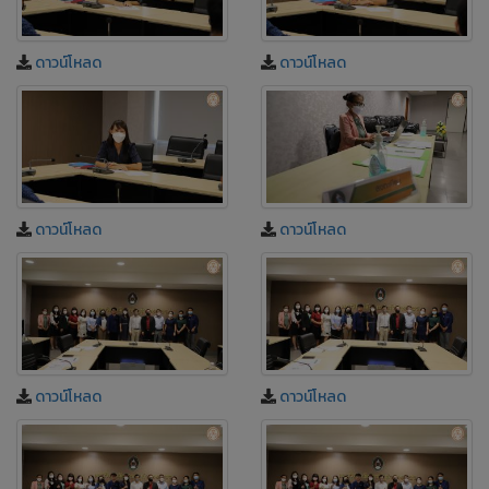
ดาวน์โหลด
ดาวน์โหลด
ดาวน์โหลด
ดาวน์โหลด
ดาวน์โหลด
ดาวน์โหลด