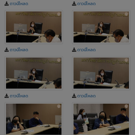
ดาวน์โหลด
ดาวน์โหลด
ดาวน์โหลด
ดาวน์โหลด
ดาวน์โหลด
ดาวน์โหลด