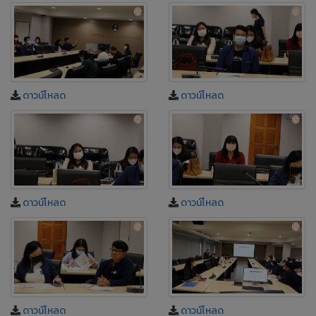
ดาวน์โหลด
ดาวน์โหลด
ดาวน์โหลด
ดาวน์โหลด
ดาวน์โหลด
ดาวน์โหลด