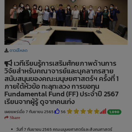
ดาวน์โหลด
เวทีเรียนรู้การเสริมศักยภาพด้านการ
วิจัยสำหรับคณาจารย์และบุคลากรสาย
สนับสนุนของคณะมนุษยศาสตร์ฯ ครั้งที่ 1
ภายใต้หัวข้อ ทะลุทะลวง การขอทุน
Fundamental Fund (FF) ประจำปี 2567
เรียนจากผู้รู้ ดูจากคนเก่ง
เผยแพร่เมื่อ 7 กันยายน 2565
56
1,090
Share
วันที่ 7 กันยายน 2565 คณะมนุษยศาสตร์และสังคมศาสตร์