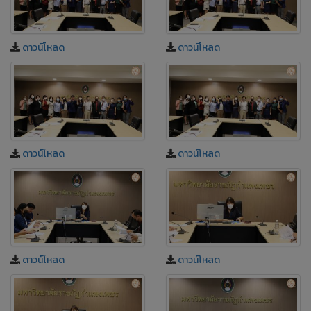
ดาวน์โหลด
ดาวน์โหลด
ดาวน์โหลด
ดาวน์โหลด
ดาวน์โหลด
ดาวน์โหลด