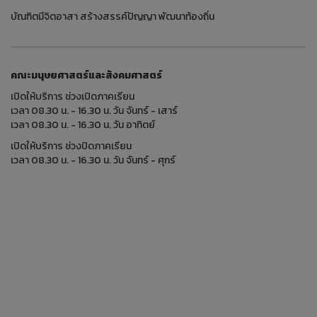
บัณฑิตมีจิตอาสา สร้างสรรค์ปัญญา พัฒนาท้องถิ่น
คณะมนุษยศาสตร์และสังคมศาสตร์
เปิดให้บริการ ช่วงเปิดภาคเรียน
เวลา 08.30 น. - 16.30 น. วัน จันทร์ - เสาร์
เวลา 08.30 น. - 16.30 น. วัน อาทิตย์
เปิดให้บริการ ช่วงปิดภาคเรียน
เวลา 08.30 น. - 16.30 น. วัน จันทร์ - ศุกร์