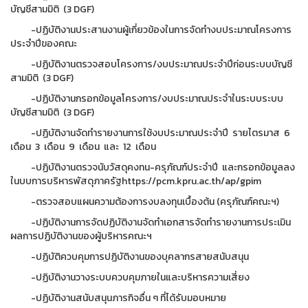
บัญชีสามมิติ (3 DGF)
-ปฏิบัติงานประสานงานผู้เกี่ยวข้องในการจัดทำงบประมาณโครงการ
ประจำปีของคณะ
-ปฏิบัติงานตรวจสอบโครงการ/งบประมาณประจำปีก่อนระบบบัญชี
สามมิติ (3 DGF)
-ปฏิบัติงานกรอกข้อมูลโครงการ/งบประมาณประจำในระบบระบบ
บัญชีสามมิติ (3 DGF)
-ปฏิบัติงานจัดทำรายงานการใช้งบประมาณประจำปี รายไตรมาส 6
เดือน 3 เดือน 9 เดือน และ 12 เดือน
-ปฏิบัติงานตรวจนับวัสดุคงทน-ครุภัณฑ์ประจำปี และกรอกข้อมูลลง
ในบบการบริหารพัสดุภาครัฐhttps://pcm.kpru.ac.th/ap/gpim
-ตรวจสอบแผนความต้องการงบลงทุนเบื้องต้น (ครุภัณฑ์คณะฯ)
-ปฏิบัติงานการจัดปฏิบัติงานจัดทำเอกสารจัดทำรายงานการประเมิน
ผลการปฏิบัติงานของผู้บริหารคณะฯ
-ปฏิบัติควบคุมการปฏิบัติงานของบุคลากรสายสนับสนุน
-ปฏิบัติงานวางระบบควบคุมภายในและบริหารความเสี่ยง
-ปฏิบัติงานสนับสนุนภารกิจอื่น ๆ ที่ได้รับมอบหมาย