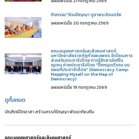
เผยแพร่เมื่อ 21 กรกฎาคม 2569
กิจกรรม"รัตนปัญญา บูชาพระรัตนตรัย
เผยแพร่เมื่อ 20 กรกฎาคม 2569
คณะมนุษยศาสตร์และสังคมศาสตร์
มหาวิทยาลัยราชภัฏกำแพงเพชร จัดโครงการ
ส่งเสริมประชาธิปไตย การรู้รักสามัคคีใน
ชุมชน ค่ายประชาธิปไตย "ปักหมุดตัวตน บน
แผนที่ประชาธิปไตย" (Democracy Camp:
Mapping Myself on the Map of
Democracy)
เผยแพร่เมื่อ 19 กรกฎาคม 2569
ดูทั้งหมด
บัณฑิตมีจิตอาสา สร้างสรรค์ปัญญา พัฒนาท้องถิ่น
คณะมนุษยศาสตร์และสังคมศาสตร์