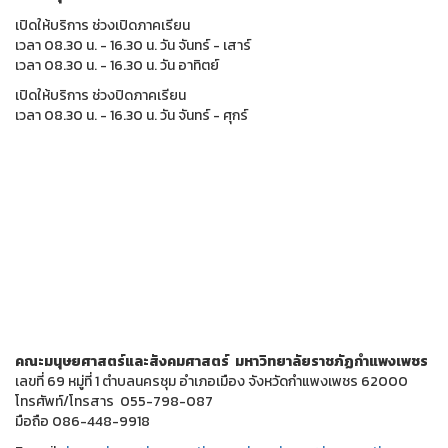
เปิดให้บริการ ช่วงเปิดภาคเรียน
เวลา 08.30 น. - 16.30 น. วัน จันทร์ - เสาร์
เวลา 08.30 น. - 16.30 น. วัน อาทิตย์
เปิดให้บริการ ช่วงปิดภาคเรียน
เวลา 08.30 น. - 16.30 น. วัน จันทร์ - ศุกร์
คณะมนุษยศาสตร์และสังคมศาสตร์ มหาวิทยาลัยราชภัฏกำแพงเพชร
เลขที่ 69 หมู่ที่ 1 ตำบลนครชุม อำเภอเมือง จังหวัดกำแพงเพชร 62000
โทรศัพท์/โทรสาร 055-798-087
มือถือ 086-448-9918