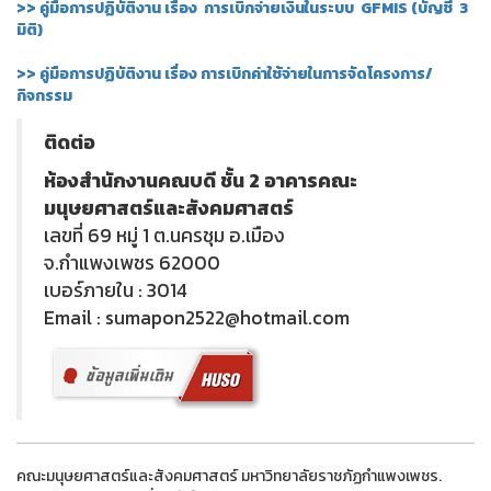
>> คู่มือการปฏิบัติงาน เรื่อง การเบิกจ่ายเงินในระบบ GFMIS (บัญชี 3
มิติ)
>> คู่มือการปฏิบัติงาน เรื่อง การเบิกค่าใช้จ่ายในการจัดโครงการ/
กิจกรรม
ติดต่อ
ห้องสำนักงานคณบดี ชั้น 2 อาคารคณะ
มนุษยศาสตร์และสังคมศาสตร์
เลขที่ 69 หมู่ 1 ต.นครชุม อ.เมือง
จ.กำแพงเพชร 62000
เบอร์ภายใน : 3014
Email : sumapon2522@hotmail.com
คณะมนุษยศาสตร์และสังคมศาสตร์ มหาวิทยาลัยราชภัฏกำแพงเพชร.