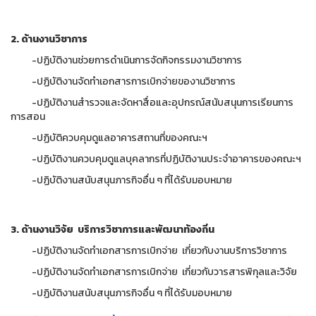
2. ด้านงานวิชาการ
-ปฏิบัติงานช่วยการดำเนินการจัดกิจกรรมงานวิชาการ
-ปฏิบัติงานจัดทำเอกสารการเบิกจ่ายของานวิชาการ
-ปฏิบัติงานสำรวจและจัดหาสื่อและอุปกรณ์สนับสนุนการเรียนการ
การสอน
-ปฏิบัติควบคุมดูแลอาคารสถานที่ของคณะฯ
-ปฏิบัติงานควบคุมดูแลบุคลากรที่ปฏิบัติงานประจำอาคารของคณะฯ
-ปฏิบัติงานสนับสนุนภารกิจอื่น ๆ ที่ได้รับมอบหมาย
3. ด้านงานวิจัย บริการวิชาการและพัฒนาท้องถิ่น
-ปฏิบัติงานจัดทำเอกสารการเบิกจ่าย เกี่ยวกับงานบริการวิชาการ
-ปฏิบัติงานจัดทำเอกสารการเบิกจ่าย เกี่ยวกับวารสารพิกุลและวิจัย
-ปฏิบัติงานสนับสนุนภารกิจอื่น ๆ ที่ได้รับมอบหมาย