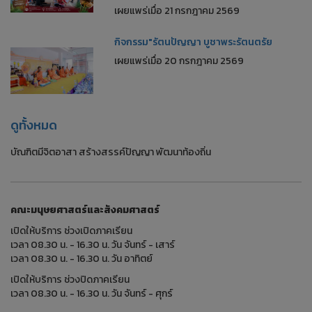
เผยแพร่เมื่อ 21 กรกฎาคม 2569
กิจกรรม"รัตนปัญญา บูชาพระรัตนตรัย
เผยแพร่เมื่อ 20 กรกฎาคม 2569
ดูทั้งหมด
บัณฑิตมีจิตอาสา สร้างสรรค์ปัญญา พัฒนาท้องถิ่น
คณะมนุษยศาสตร์และสังคมศาสตร์
เปิดให้บริการ ช่วงเปิดภาคเรียน
เวลา 08.30 น. - 16.30 น. วัน จันทร์ - เสาร์
เวลา 08.30 น. - 16.30 น. วัน อาทิตย์
เปิดให้บริการ ช่วงปิดภาคเรียน
เวลา 08.30 น. - 16.30 น. วัน จันทร์ - ศุกร์