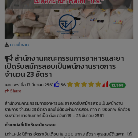
ดาวน์โหลด
สำนักงานคณะกรรมการอาหารและยา
เปิดรับสมัครสอบเป็นพนักงานราชการ
จำนวน 23 อัตรา
เผยแพร่เมื่อ 17 มีนาคม 2561
56
12,968
Share
สำนักงานคณะกรรมการอาหารและยา เปิดรับสมัครสอบเป็นพนักงาน
ราชการ จำนวน 23 อัตรา แถมไม่ต้องผ่านการสอบภาค ก. ของก.พ.อีกด้วย
รับสมัครทางอินเทอร์เน็ต ตั้งแต่วันที่ 19 – 23 มีนาคม 2561
ตำแหน่งที่เปิดรับสมัครสอบ
1.ตำแหน่ง นิติกร อัตราเงินเดือน 18,000 บาท 3 อัตรา คุณสมบัติเฉพาะ : ได้