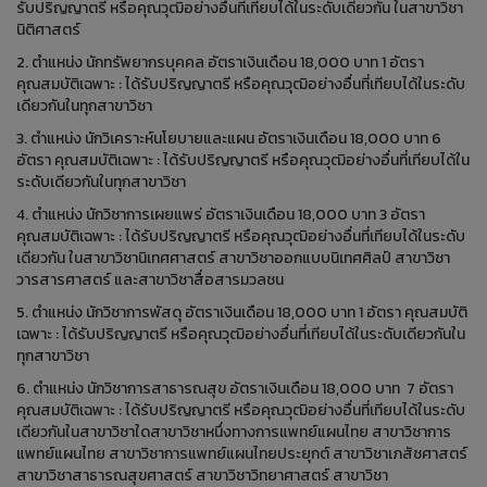
รับปริญญาตรี หรือคุณวุฒิอย่างอื่นที่เทียบได้ในระดับเดียวกัน ในสาขาวิชา
นิติศาสตร์
2. ตำแหน่ง นักทรัพยากรบุคคล อัตราเงินเดือน 18,000 บาท 1 อัตรา
คุณสมบัติเฉพาะ : ได้รับปริญญาตรี หรือคุณวุฒิอย่างอื่นที่เทียบได้ในระดับ
เดียวกันในทุกสาขาวิชา
3. ตำแหน่ง นักวิเคราะห์นโยบายและแผน อัตราเงินเดือน 18,000 บาท 6
อัตรา คุณสมบัติเฉพาะ : ได้รับปริญญาตรี หรือคุณวุฒิอย่างอื่นที่เทียบได้ใน
ระดับเดียวกันในทุกสาขาวิชา
4. ตำแหน่ง นักวิชาการเผยแพร่ อัตราเงินเดือน 18,000 บาท 3 อัตรา
คุณสมบัติเฉพาะ : ได้รับปริญญาตรี หรือคุณวุฒิอย่างอื่นที่เทียบได้ในระดับ
เดียวกัน ในสาขาวิชานิเทศศาสตร์ สาขาวิชาออกแบบนิเทศศิลป์ สาขาวิชา
วารสารศาสตร์ และสาขาวิชาสื่อสารมวลชน
5. ตำแหน่ง นักวิชาการพัสดุ อัตราเงินเดือน 18,000 บาท 1 อัตรา คุณสมบัติ
เฉพาะ : ได้รับปริญญาตรี หรือคุณวุฒิอย่างอื่นที่เทียบได้ในระดับเดียวกันใน
ทุกสาขาวิชา
6. ตำแหน่ง นักวิชาการสาธารณสุข อัตราเงินเดือน 18,000 บาท 7 อัตรา
คุณสมบัติเฉพาะ : ได้รับปริญญาตรี หรือคุณวุฒิอย่างอื่นที่เทียบได้ในระดับ
เดียวกันในสาขาวิชาใดสาขาวิชาหนึ่งทางการแพทย์แผนไทย สาขาวิชาการ
แพทย์แผนไทย สาขาวิชาการแพทย์แผนไทยประยุกต์ สาขาวิชาเภสัชศาสตร์
สาขาวิชาสาธารณสุขศาสตร์ สาขาวิชาวิทยาศาสตร์ สาขาวิชา