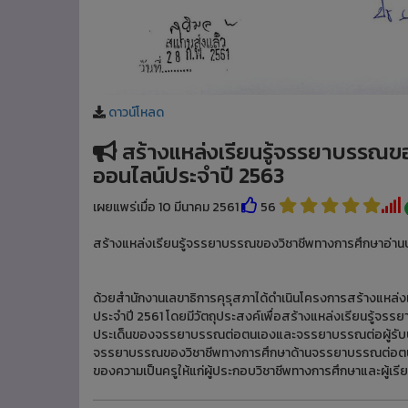
ดาวน์โหลด
สร้างแหล่งเรียนรู้จรรยาบรรณข
ออนไลน์ประจำปี 2563
เผยแพร่เมื่อ 10 มีนาคม 2561
56
สร้างแหล่งเรียนรู้จรรยาบรรณของวิชาชีพทางการศึกษาอ่าน
ด้วยสำนักงานเลขาธิการคุรุสภาได้ดำเนินโครงการสร้างแหล่
ประจำปี 2561 โดยมีวัตถุประสงค์เพื่อสร้างแหล่งเรียนรู้จ
ประเด็นของจรรยาบรรณต่อตนเองและจรรยาบรรณต่อผู้รับบริก
จรรยาบรรณของวิชาชีพทางการศึกษาด้านจรรยาบรรณต่อตนเอ
ของความเป็นครูให้แก่ผู้ประกอบวิชาชีพทางการศึกษาและผู้เรีย