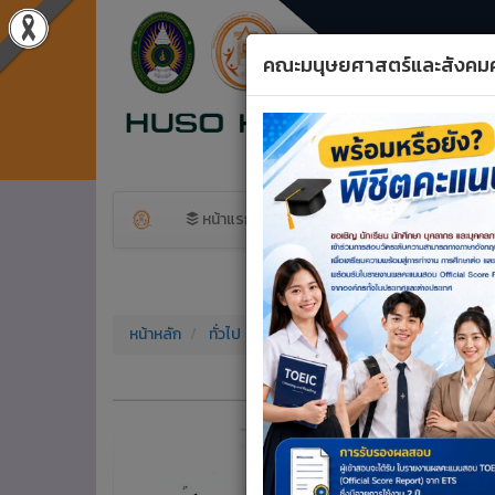
คณะมนุษยศาสตร์และสังคม
Previous
หน้าแรก
ข้อมูลพื้นฐาน
สาขาวิ
หน้าหลัก
ทั่วไป