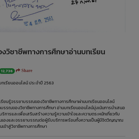
องวิชาชีพทางการศึกษาอ่านบทเรียน
12,736
Share
บทเรียนออนไลน์ ประจำปี 2563
งเรียนรู้จรรยาบรรณของวิชาชีพทางการศึกษาผ่านบทเรียนออนไลน์
รรยาบรรณของวิชาชีพทางการศึกษา อ่านบทเรียนออนไลน์มุ่งเน้นการนำเสนอ
ารและเพื่อเสริมสร้างความรู้ความเข้าใจและความตระหนักเกี่ยวกับ
งและจรรยาบรรณต่อผู้รับบริการพร้อมทั้งความเป็นผู้มีจิตวิญญาณ
นเข้าสู่วิชาชีพทางการศึกษา