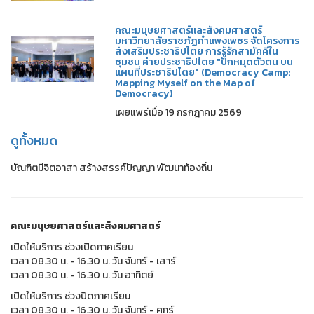
คณะมนุษยศาสตร์และสังคมศาสตร์
มหาวิทยาลัยราชภัฏกำแพงเพชร จัดโครงการ
ส่งเสริมประชาธิปไตย การรู้รักสามัคคีใน
ชุมชน ค่ายประชาธิปไตย "ปักหมุดตัวตน บน
แผนที่ประชาธิปไตย" (Democracy Camp:
Mapping Myself on the Map of
Democracy)
เผยแพร่เมื่อ 19 กรกฎาคม 2569
ดูทั้งหมด
บัณฑิตมีจิตอาสา สร้างสรรค์ปัญญา พัฒนาท้องถิ่น
คณะมนุษยศาสตร์และสังคมศาสตร์
เปิดให้บริการ ช่วงเปิดภาคเรียน
เวลา 08.30 น. - 16.30 น. วัน จันทร์ - เสาร์
เวลา 08.30 น. - 16.30 น. วัน อาทิตย์
เปิดให้บริการ ช่วงปิดภาคเรียน
เวลา 08.30 น. - 16.30 น. วัน จันทร์ - ศุกร์