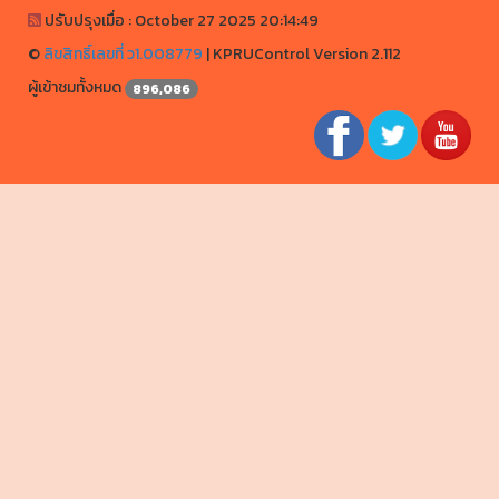
ปรับปรุงเมื่อ : October 27 2025 20:14:49
©
ลิขสิทธิ์เลขที่ ว1.008779
|
KPRUControl Version 2.112
ผู้เข้าชมทั้งหมด
960,092