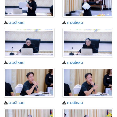
ดาวน์โหลด
ดาวน์โหลด
ดาวน์โหลด
ดาวน์โหลด
ดาวน์โหลด
ดาวน์โหลด