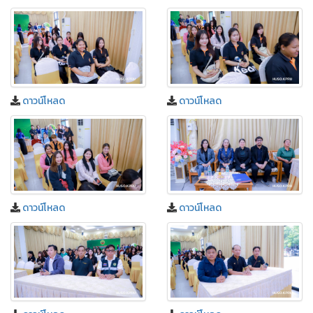
ดาวน์โหลด
ดาวน์โหลด
ดาวน์โหลด
ดาวน์โหลด