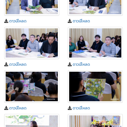
ดาวน์โหลด
ดาวน์โหลด
ดาวน์โหลด
ดาวน์โหลด
ดาวน์โหลด
ดาวน์โหลด