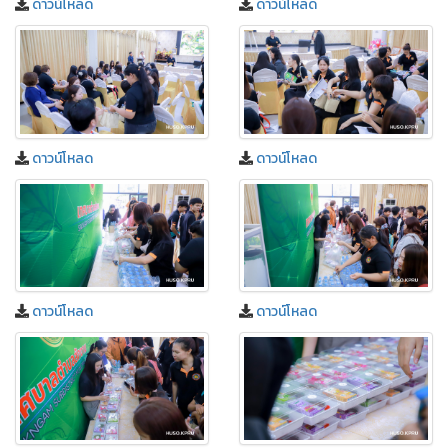
ดาวน์โหลด
ดาวน์โหลด
ดาวน์โหลด
ดาวน์โหลด
ดาวน์โหลด
ดาวน์โหลด