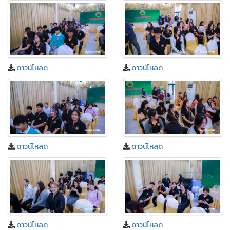
ดาวน์โหลด
ดาวน์โหลด
ดาวน์โหลด
ดาวน์โหลด
ดาวน์โหลด
ดาวน์โหลด