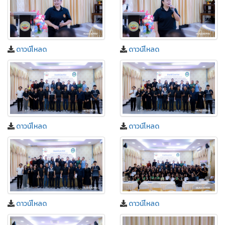
ดาวน์โหลด
ดาวน์โหลด
ดาวน์โหลด
ดาวน์โหลด
ดาวน์โหลด
ดาวน์โหลด