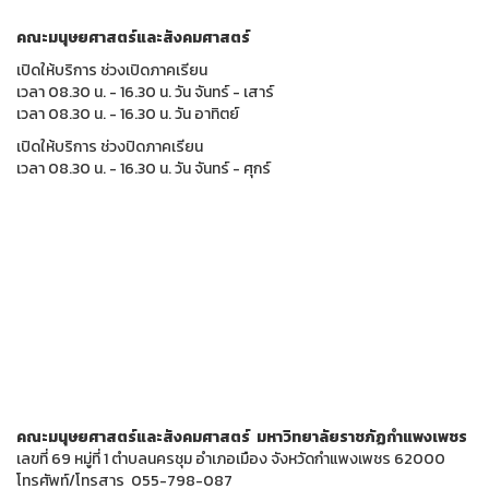
คณะมนุษยศาสตร์และสังคมศาสตร์
เปิดให้บริการ ช่วงเปิดภาคเรียน
เวลา 08.30 น. - 16.30 น. วัน จันทร์ - เสาร์
เวลา 08.30 น. - 16.30 น. วัน อาทิตย์
เปิดให้บริการ ช่วงปิดภาคเรียน
เวลา 08.30 น. - 16.30 น. วัน จันทร์ - ศุกร์
คณะมนุษยศาสตร์และสังคมศาสตร์ มหาวิทยาลัยราชภัฏกำแพงเพชร
เลขที่ 69 หมู่ที่ 1 ตำบลนครชุม อำเภอเมือง จังหวัดกำแพงเพชร 62000
โทรศัพท์/โทรสาร 055-798-087