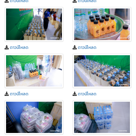
ดาวน์โหลด
ดาวน์โหลด
ดาวน์โหลด
ดาวน์โหลด
ดาวน์โหลด
ดาวน์โหลด