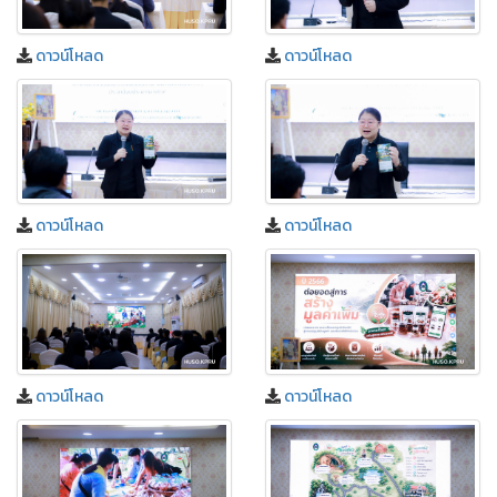
ดาวน์โหลด
ดาวน์โหลด
ดาวน์โหลด
ดาวน์โหลด
ดาวน์โหลด
ดาวน์โหลด