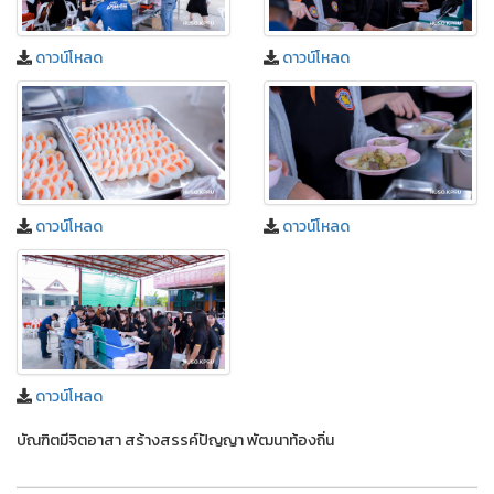
ดาวน์โหลด
ดาวน์โหลด
ดาวน์โหลด
ดาวน์โหลด
ดาวน์โหลด
บัณฑิตมีจิตอาสา สร้างสรรค์ปัญญา พัฒนาท้องถิ่น