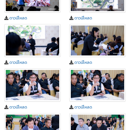
ดาวน์โหลด
ดาวน์โหลด
ดาวน์โหลด
ดาวน์โหลด
ดาวน์โหลด
ดาวน์โหลด