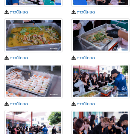
ดาวน์โหลด
ดาวน์โหลด
ดาวน์โหลด
ดาวน์โหลด
ดาวน์โหลด
ดาวน์โหลด