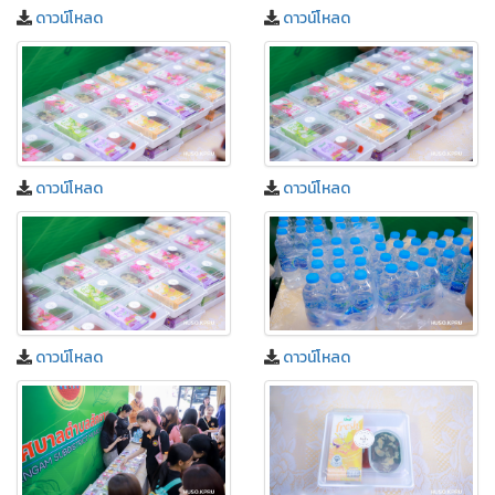
ดาวน์โหลด
ดาวน์โหลด
ดาวน์โหลด
ดาวน์โหลด
ดาวน์โหลด
ดาวน์โหลด