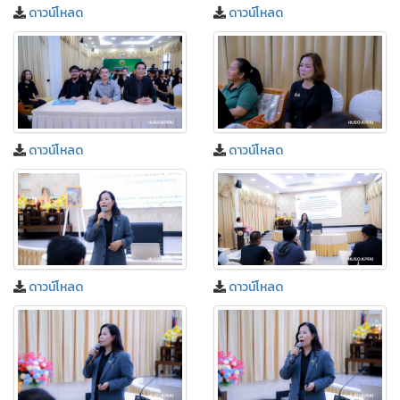
ดาวน์โหลด
ดาวน์โหลด
ดาวน์โหลด
ดาวน์โหลด
ดาวน์โหลด
ดาวน์โหลด