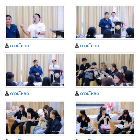
ดาวน์โหลด
ดาวน์โหลด
ดาวน์โหลด
ดาวน์โหลด