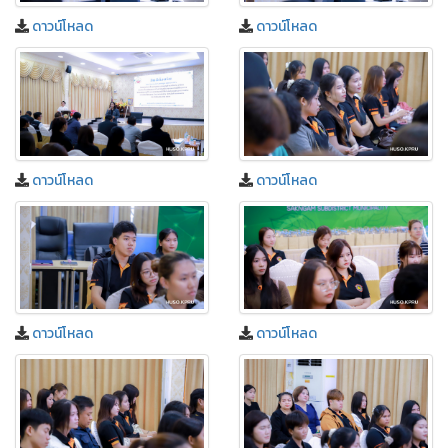
ดาวน์โหลด
ดาวน์โหลด
ดาวน์โหลด
ดาวน์โหลด
ดาวน์โหลด
ดาวน์โหลด