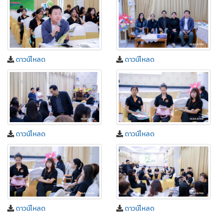
ดาวน์โหลด
ดาวน์โหลด
ดาวน์โหลด
ดาวน์โหลด
ดาวน์โหลด
ดาวน์โหลด