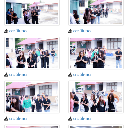
ดาวน์โหลด
ดาวน์โหลด
ดาวน์โหลด
ดาวน์โหลด
ดาวน์โหลด
ดาวน์โหลด