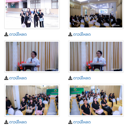
ดาวน์โหลด
ดาวน์โหลด
ดาวน์โหลด
ดาวน์โหลด
ดาวน์โหลด
ดาวน์โหลด