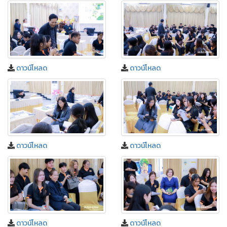
ดาวน์โหลด
ดาวน์โหลด
ดาวน์โหลด
ดาวน์โหลด
ดาวน์โหลด
ดาวน์โหลด