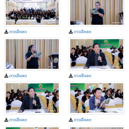
ดาวน์โหลด
ดาวน์โหลด
ดาวน์โหลด
ดาวน์โหลด
ดาวน์โหลด
ดาวน์โหลด