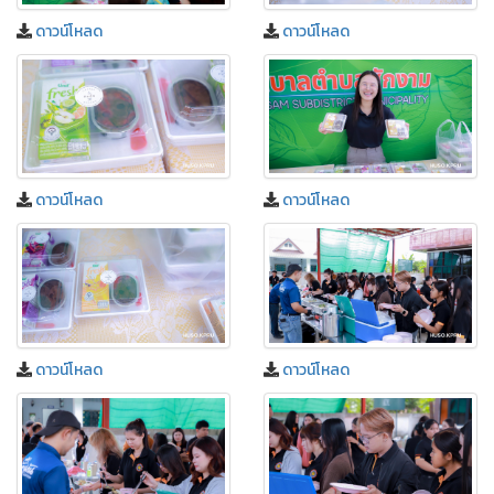
ดาวน์โหลด
ดาวน์โหลด
ดาวน์โหลด
ดาวน์โหลด
ดาวน์โหลด
ดาวน์โหลด