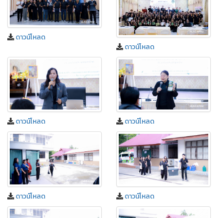
ดาวน์โหลด
ดาวน์โหลด
ดาวน์โหลด
ดาวน์โหลด
ดาวน์โหลด
ดาวน์โหลด