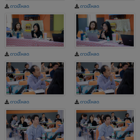
ดาวน์โหลด
ดาวน์โหลด
ดาวน์โหลด
ดาวน์โหลด
ดาวน์โหลด
ดาวน์โหลด