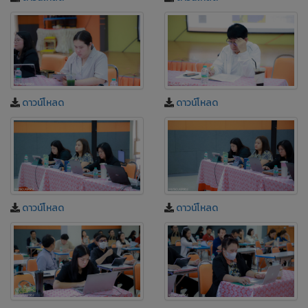
ดาวน์โหลด
ดาวน์โหลด
ดาวน์โหลด
ดาวน์โหลด