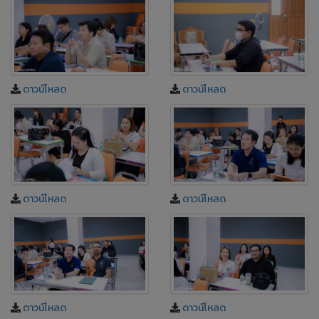
ดาวน์โหลด
ดาวน์โหลด
ดาวน์โหลด
ดาวน์โหลด
ดาวน์โหลด
ดาวน์โหลด