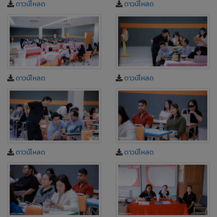
ดาวน์โหลด
ดาวน์โหลด
ดาวน์โหลด
ดาวน์โหลด
ดาวน์โหลด
ดาวน์โหลด