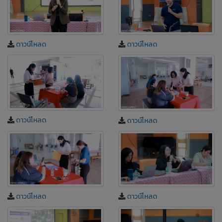
ดาวน์โหลด
ดาวน์โหลด
ดาวน์โหลด
ดาวน์โหลด
ดาวน์โหลด
ดาวน์โหลด