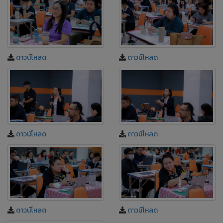
ดาวน์โหลด
ดาวน์โหลด
ดาวน์โหลด
ดาวน์โหลด
ดาวน์โหลด
ดาวน์โหลด