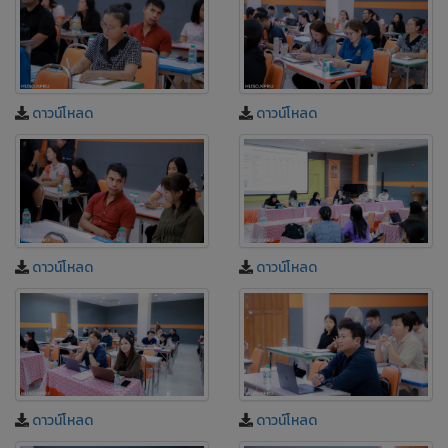
ดาวน์โหลด
ดาวน์โหลด
ดาวน์โหลด
ดาวน์โหลด
ดาวน์โหลด
ดาวน์โหลด