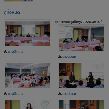
ดูทั้งหมด
contents/gallery/2026.06.10/
ดาวน์โหลด
ดาวน์โหลด
ดาวน์โหลด
ดาวน์โหลด