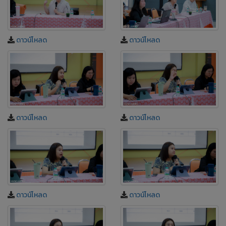
ดาวน์โหลด
ดาวน์โหลด
ดาวน์โหลด
ดาวน์โหลด
ดาวน์โหลด
ดาวน์โหลด