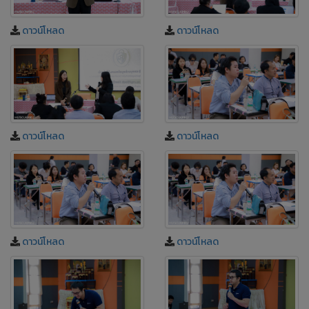
ดาวน์โหลด
ดาวน์โหลด
ดาวน์โหลด
ดาวน์โหลด
ดาวน์โหลด
ดาวน์โหลด