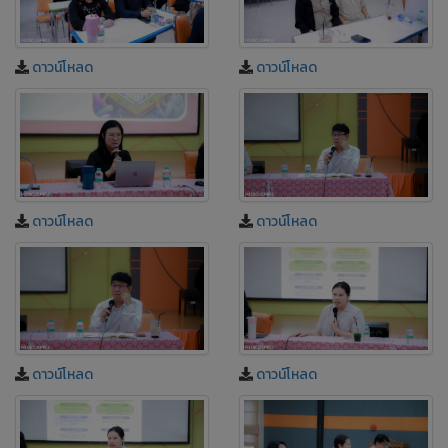
ดาวน์โหลด
ดาวน์โหลด
ดาวน์โหลด
ดาวน์โหลด
ดาวน์โหลด
ดาวน์โหลด