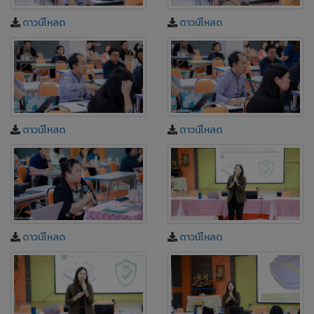
ดาวน์โหลด
ดาวน์โหลด
ดาวน์โหลด
ดาวน์โหลด
ดาวน์โหลด
ดาวน์โหลด