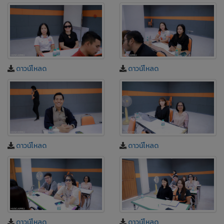
ดาวน์โหลด
ดาวน์โหลด
ดาวน์โหลด
ดาวน์โหลด
ดาวน์โหลด
ดาวน์โหลด