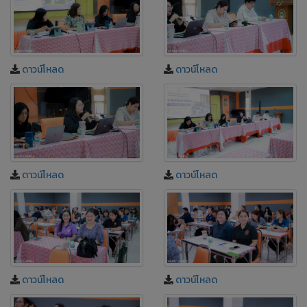
ดาวน์โหลด
ดาวน์โหลด
ดาวน์โหลด
ดาวน์โหลด
ดาวน์โหลด
ดาวน์โหลด