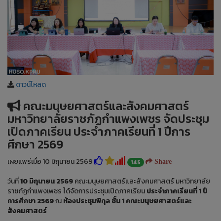
ดาวน์โหลด
คณะมนุษยศาสตร์และสังคมศาสตร์
มหาวิทยาลัยราชภัฏกำแพงเพชร จัดประชุม
เปิดภาคเรียน ประจำภาคเรียนที่ 1 ปีการ
ศึกษา 2569
เผยแพร่เมื่อ 10 มิถุนายน 2569
145
Share
วันที่
10 มิถุนายน 2569
คณะมนุษยศาสตร์และสังคมศาสตร์ มหาวิทยาลัย
ราชภัฏกำแพงเพชร ได้จัดการประชุมเปิดภาคเรียน
ประจำภาคเรียนที่ 1 ปี
การศึกษา 2569
ณ
ห้องประชุมพิกุล ชั้น 1 คณะมนุษยศาสตร์และ
สังคมศาสตร์