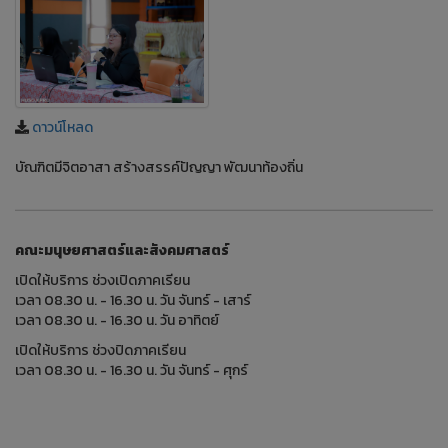
ดาวน์โหลด
บัณฑิตมีจิตอาสา สร้างสรรค์ปัญญา พัฒนาท้องถิ่น
คณะมนุษยศาสตร์และสังคมศาสตร์
เปิดให้บริการ ช่วงเปิดภาคเรียน
เวลา 08.30 น. - 16.30 น. วัน จันทร์ - เสาร์
เวลา 08.30 น. - 16.30 น. วัน อาทิตย์
เปิดให้บริการ ช่วงปิดภาคเรียน
เวลา 08.30 น. - 16.30 น. วัน จันทร์ - ศุกร์