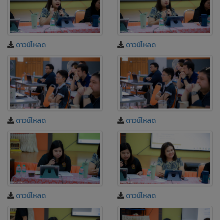
ดาวน์โหลด
ดาวน์โหลด
ดาวน์โหลด
ดาวน์โหลด
ดาวน์โหลด
ดาวน์โหลด