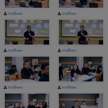
ดาวน์โหลด
ดาวน์โหลด
ดาวน์โหลด
ดาวน์โหลด
ดาวน์โหลด
ดาวน์โหลด