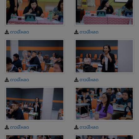
ดาวน์โหลด
ดาวน์โหลด
ดาวน์โหลด
ดาวน์โหลด
ดาวน์โหลด
ดาวน์โหลด