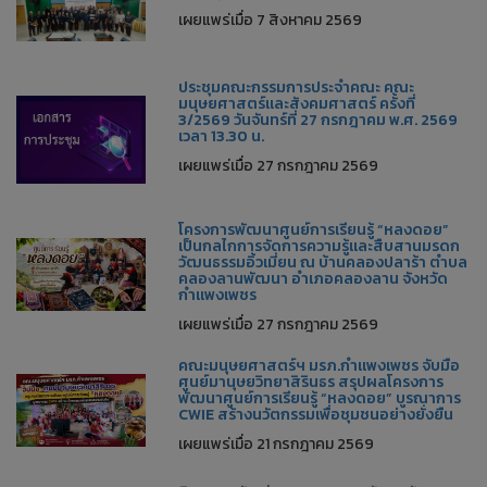
เผยแพร่เมื่อ 7 สิงหาคม 2569
ประชุมคณะกรรมการประจำคณะ คณะ
มนุษยศาสตร์และสังคมศาสตร์ ครั้งที่
3/2569 วันจันทร์ที่ 27 กรกฎาคม พ.ศ. 2569
เวลา 13.30 น.
เผยแพร่เมื่อ 27 กรกฎาคม 2569
โครงการพัฒนาศูนย์การเรียนรู้ “หลงดอย”
เป็นกลไกการจัดการความรู้และสืบสานมรดก
วัฒนธรรมอิ้วเมี่ยน ณ บ้านคลองปลาร้า ตำบล
คลองลานพัฒนา อำเภอคลองลาน จังหวัด
กำแพงเพชร
เผยแพร่เมื่อ 27 กรกฎาคม 2569
คณะมนุษยศาสตร์ฯ มรภ.กำแพงเพชร จับมือ
ศูนย์มานุษยวิทยาสิรินธร สรุปผลโครงการ
พัฒนาศูนย์การเรียนรู้ “หลงดอย” บูรณาการ
CWIE สร้างนวัตกรรมเพื่อชุมชนอย่างยั่งยืน
เผยแพร่เมื่อ 21 กรกฎาคม 2569