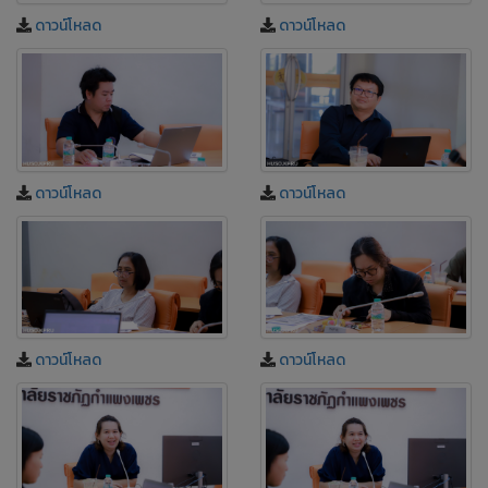
ดาวน์โหลด
ดาวน์โหลด
ดาวน์โหลด
ดาวน์โหลด
ดาวน์โหลด
ดาวน์โหลด