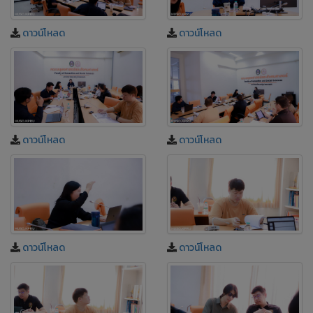
ดาวน์โหลด
ดาวน์โหลด
ดาวน์โหลด
ดาวน์โหลด
ดาวน์โหลด
ดาวน์โหลด