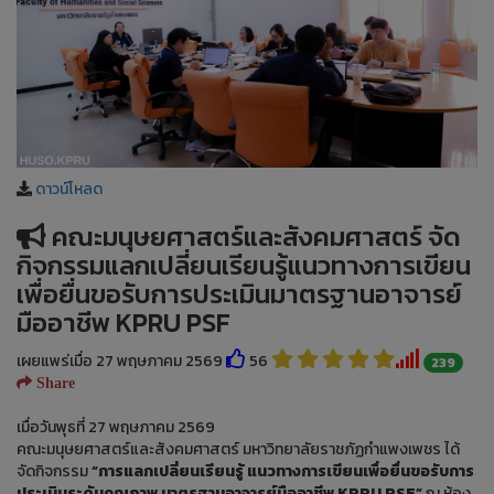
ดาวน์โหลด
คณะมนุษยศาสตร์และสังคมศาสตร์ จัด
กิจกรรมแลกเปลี่ยนเรียนรู้แนวทางการเขียน
เพื่อยื่นขอรับการประเมินมาตรฐานอาจารย์
มืออาชีพ KPRU PSF
เผยแพร่เมื่อ 27 พฤษภาคม 2569
56
239
Share
เมื่อวันพุธที่ 27 พฤษภาคม 2569
คณะมนุษยศาสตร์และสังคมศาสตร์ มหาวิทยาลัยราชภัฏกำแพงเพชร ได้
จัดกิจกรรม
“การแลกเปลี่ยนเรียนรู้ แนวทางการเขียนเพื่อยื่นขอรับการ
ประเมินระดับคุณภาพ มาตรฐานอาจารย์มืออาชีพ KPRU PSF”
ณ ห้อง