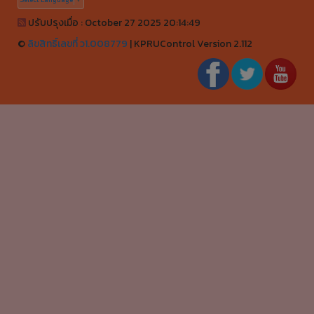
ปรับปรุงเมื่อ : October 27 2025 20:14:49
©
ลิขสิทธิ์เลขที่ ว1.008779
|
KPRUControl Version 2.112
ผู้เข้าชมทั้งหมด
0