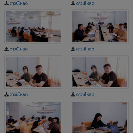
ดาวน์โหลด
ดาวน์โหลด
ดาวน์โหลด
ดาวน์โหลด
ดาวน์โหลด
ดาวน์โหลด