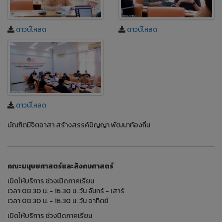
ดาวน์โหลด
ดาวน์โหลด
ดาวน์โหลด
บัณฑิตมีจิตอาสา สร้างสรรค์ปัญญา พัฒนาท้องถิ่น
คณะมนุษยศาสตร์และสังคมศาสตร์
เปิดให้บริการ ช่วงเปิดภาคเรียน
เวลา 08.30 น. - 16.30 น. วัน จันทร์ - เสาร์
เวลา 08.30 น. - 16.30 น. วัน อาทิตย์
เปิดให้บริการ ช่วงปิดภาคเรียน