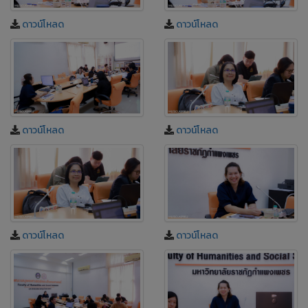
ดาวน์โหลด
ดาวน์โหลด
ดาวน์โหลด
ดาวน์โหลด
ดาวน์โหลด
ดาวน์โหลด