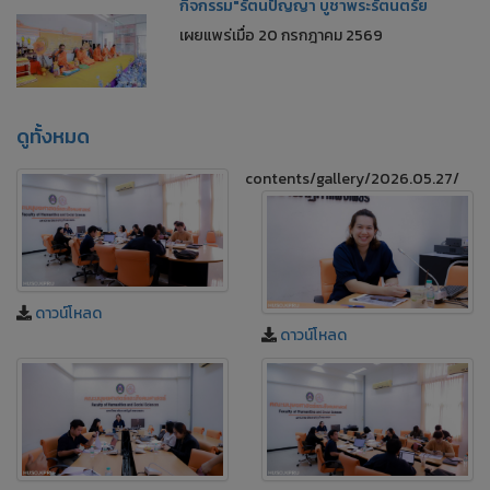
กิจกรรม"รัตนปัญญา บูชาพระรัตนตรัย
เผยแพร่เมื่อ 20 กรกฎาคม 2569
ดูทั้งหมด
contents/gallery/2026.05.27/
ดาวน์โหลด
ดาวน์โหลด