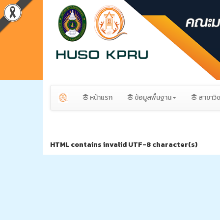
หน้าแรก
ข้อมูลพื้นฐาน
สาขาวิ
HTML contains invalid UTF-8 character(s)