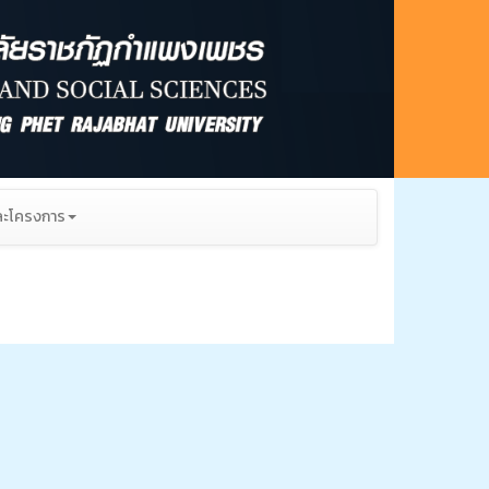
ะโครงการ