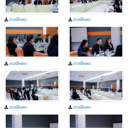
ดาวน์โหลด
ดาวน์โหลด
ดาวน์โหลด
ดาวน์โหลด
ดาวน์โหลด
ดาวน์โหลด