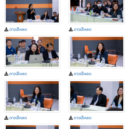
ดาวน์โหลด
ดาวน์โหลด
ดาวน์โหลด
ดาวน์โหลด
ดาวน์โหลด
ดาวน์โหลด