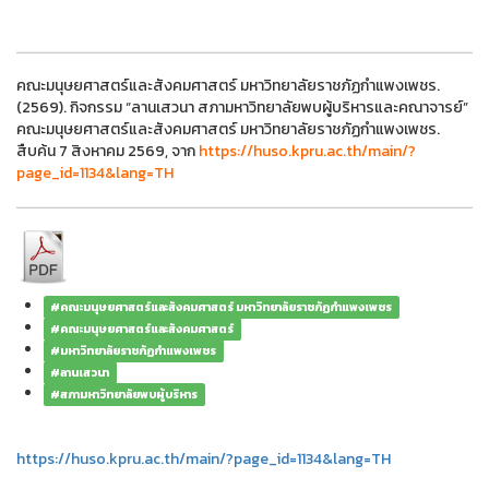
คณะมนุษยศาสตร์และสังคมศาสตร์ มหาวิทยาลัยราชภัฏกำแพงเพชร.
(2569). กิจกรรม “ลานเสวนา สภามหาวิทยาลัยพบผู้บริหารและคณาจารย์”
คณะมนุษยศาสตร์และสังคมศาสตร์ มหาวิทยาลัยราชภัฏกำแพงเพชร.
สืบค้น 7 สิงหาคม 2569, จาก
https://huso.kpru.ac.th/main/?
page_id=1134&lang=TH
#คณะมนุษยศาสตร์และสังคมศาสตร์ มหาวิทยาลัยราชภัฏกำแพงเพชร
#คณะมนุษยศาสตร์และสังคมศาสตร์
#มหาวิทยาลัยราชภัฏกำแพงเพชร
#ลานเสวนา
#สภามหาวิทยาลัยพบผู้บริหาร
https://huso.kpru.ac.th/main/?page_id=1134&lang=TH