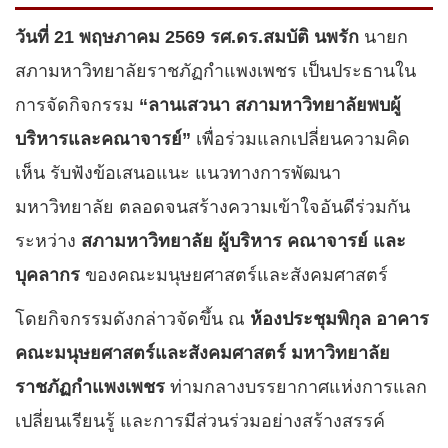
วันที่ 21 พฤษภาคม 2569
รศ.ดร.สมบัติ นพรัก
นายก
สภามหาวิทยาลัยราชภัฏกำแพงเพชร เป็นประธานใน
การจัดกิจกรรม
“ลานเสวนา สภามหาวิทยาลัยพบผู้
บริหารและคณาจารย์”
เพื่อร่วมแลกเปลี่ยนความคิด
เห็น รับฟังข้อเสนอแนะ แนวทางการพัฒนา
มหาวิทยาลัย ตลอดจนสร้างความเข้าใจอันดีร่วมกัน
ระหว่าง
สภามหาวิทยาลัย ผู้บริหาร คณาจารย์ และ
บุคลากร
ของคณะมนุษยศาสตร์และสังคมศาสตร์
โดยกิจกรรมดังกล่าวจัดขึ้น ณ
ห้องประชุมพิกุล อาคาร
คณะมนุษยศาสตร์และสังคมศาสตร์ มหาวิทยาลัย
ราชภัฏกำแพงเพชร
ท่ามกลางบรรยากาศแห่งการแลก
เปลี่ยนเรียนรู้ และการมีส่วนร่วมอย่างสร้างสรรค์