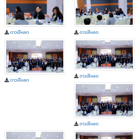
ดาวน์โหลด
ดาวน์โหลด
ดาวน์โหลด
ดาวน์โหลด
ดาวน์โหลด