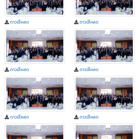
ดาวน์โหลด
ดาวน์โหลด
ดาวน์โหลด
ดาวน์โหลด
ดาวน์โหลด
ดาวน์โหลด