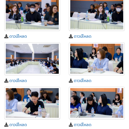
ดาวน์โหลด
ดาวน์โหลด
ดาวน์โหลด
ดาวน์โหลด
ดาวน์โหลด
ดาวน์โหลด