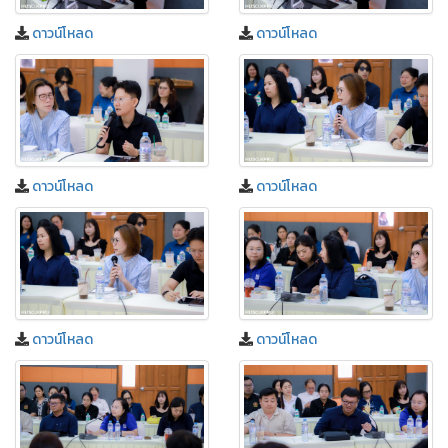
ดาวน์โหลด
ดาวน์โหลด
ดาวน์โหลด
ดาวน์โหลด
ดาวน์โหลด
ดาวน์โหลด