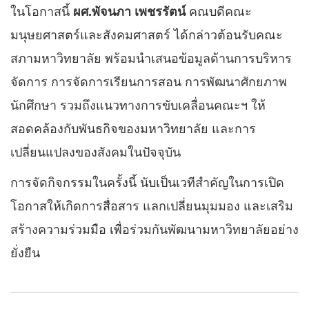
ในโอกาสนี้
ผศ.พัจนภา เพชรรัตน์
คณบดีคณะ
มนุษยศาสตร์และสังคมศาสตร์ ได้กล่าวต้อนรับคณะ
สภามหาวิทยาลัย พร้อมนำเสนอข้อมูลด้านการบริหาร
จัดการ การจัดการเรียนการสอน การพัฒนาศักยภาพ
นักศึกษา รวมถึงแนวทางการขับเคลื่อนคณะฯ ให้
สอดคล้องกับพันธกิจของมหาวิทยาลัย และการ
เปลี่ยนแปลงของสังคมในปัจจุบัน
การจัดกิจกรรมในครั้งนี้ นับเป็นเวทีสำคัญในการเปิด
โอกาสให้เกิดการสื่อสาร แลกเปลี่ยนมุมมอง และเสริม
สร้างความร่วมมือ เพื่อร่วมกันพัฒนามหาวิทยาลัยอย่าง
ยั่งยืน