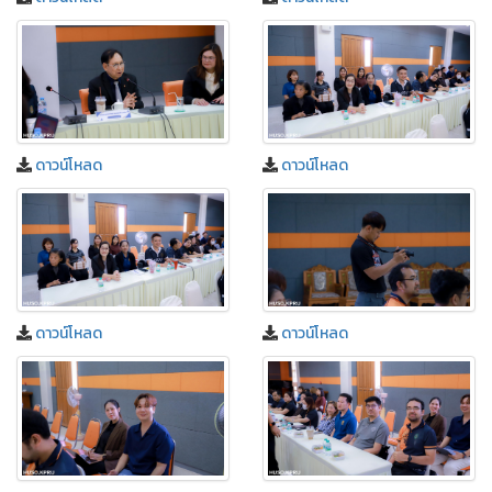
ดาวน์โหลด
ดาวน์โหลด
ดาวน์โหลด
ดาวน์โหลด