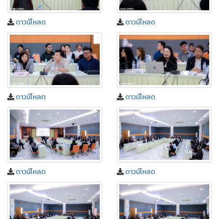
ดาวน์โหลด
ดาวน์โหลด
ดาวน์โหลด
ดาวน์โหลด
ดาวน์โหลด
ดาวน์โหลด