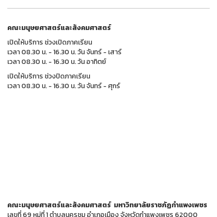
คณะมนุษยศาสตร์และสังคมศาสตร์
เปิดให้บริการ ช่วงเปิดภาคเรียน
เวลา 08.30 น. - 16.30 น. วัน จันทร์ - เสาร์
เวลา 08.30 น. - 16.30 น. วัน อาทิตย์
เปิดให้บริการ ช่วงปิดภาคเรียน
เวลา 08.30 น. - 16.30 น. วัน จันทร์ - ศุกร์
คณะมนุษยศาสตร์และสังคมศาสตร์ มหาวิทยาลัยราชภัฏกำแพงเพชร
เลขที่ 69 หมู่ที่ 1 ตำบลนครชุม อำเภอเมือง จังหวัดกำแพงเพชร 62000