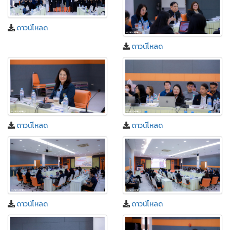
ดาวน์โหลด
ดาวน์โหลด
ดาวน์โหลด
ดาวน์โหลด
ดาวน์โหลด
ดาวน์โหลด