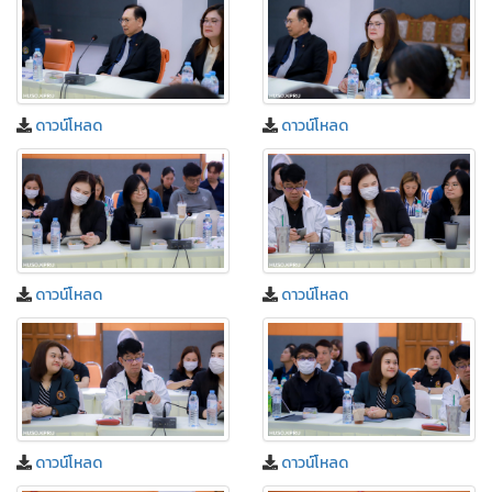
ดาวน์โหลด
ดาวน์โหลด
ดาวน์โหลด
ดาวน์โหลด
ดาวน์โหลด
ดาวน์โหลด