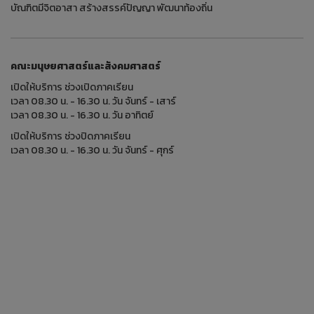
บัณฑิตมีจิตอาสา สร้างสรรค์ปัญญา พัฒนาท้องถิ่น
คณะมนุษยศาสตร์และสังคมศาสตร์
เปิดให้บริการ ช่วงเปิดภาคเรียน
เวลา 08.30 น. - 16.30 น. วัน จันทร์ - เสาร์
เวลา 08.30 น. - 16.30 น. วัน อาทิตย์
เปิดให้บริการ ช่วงปิดภาคเรียน
เวลา 08.30 น. - 16.30 น. วัน จันทร์ - ศุกร์