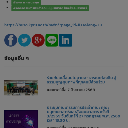
#เอกสารการประชุม
#คณะกรรมการประจำคณะมนุษยศาสตร์และสังคมศาสตร์
https://huso.kpru.ac.th/main/?page_id=1133&lang=TH
ข้อมูลอื่น ๆ
ร่วมขับเคลื่อนนโยบายสาธารณะท้องถิ่น สู่
ธรรมนูญสุขภาพที่ทุกคนมีส่วนร่วม
เผยแพร่เมื่อ 7 สิงหาคม 2569
ประชุมคณะกรรมการประจำคณะ คณะ
มนุษยศาสตร์และสังคมศาสตร์ ครั้งที่
3/2569 วันจันทร์ที่ 27 กรกฎาคม พ.ศ. 2569
เวลา 13.30 น.