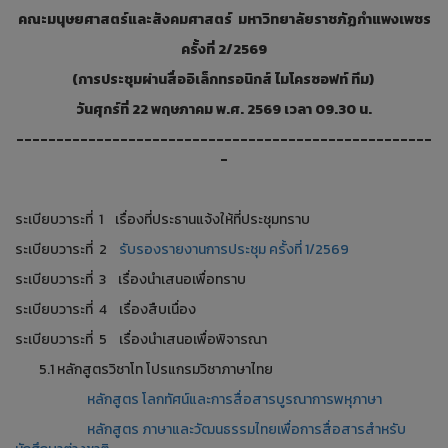
คณะมนุษยศาสตร์และสังคมศาสตร์ มหาวิทยาลัยราชภัฏกำแพงเพชร
ครั้งที่ 2/2569
(การประชุมผ่านสื่ออิเล็กทรอนิกส์ ไมโครซอฟท์ ทีม)
วันศุกร์ที่ 22 พฤษภาคม พ.ศ. 2569 เวลา 09.30 น.
----------------------------------------------------
-
ระเบียบวาระที่ 1 เรื่องที่ประธานแจ้งให้ที่ประชุมทราบ
ระเบียบวาระที่ 2
รับรองรายงานการประชุม ครั้งที่ 1/2569
ระเบียบวาระที่ 3 เรื่องนำเสนอเพื่อทราบ
ระเบียบวาระที่ 4 เรื่องสืบเนื่อง
ระเบียบวาระที่ 5 เรื่องนำเสนอเพื่อพิจารณา
5.1 หลักสูตรวิชาโท โปรแกรมวิชาภาษาไทย
หลักสูตร โลกทัศน์และการสื่อสารบูรณาการพหุภาษา
หลักสูตร ภาษาและวัฒนธรรมไทยเพื่อการสื่อสารสำหรับ