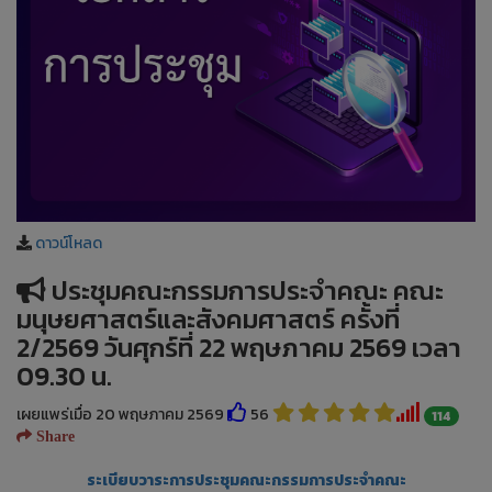
ดาวน์โหลด
ประชุมคณะกรรมการประจำคณะ คณะ
มนุษยศาสตร์และสังคมศาสตร์ ครั้งที่
2/2569 วันศุกร์ที่ 22 พฤษภาคม 2569 เวลา
09.30 น.
เผยแพร่เมื่อ 20 พฤษภาคม 2569
56
114
Share
ระเบียบวาระการประชุมคณะกรรมการประจำคณะ