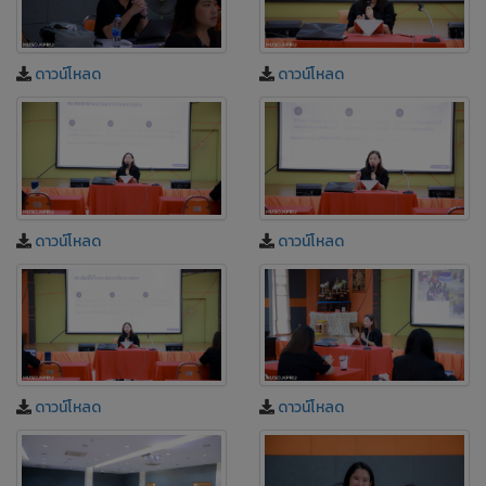
ดาวน์โหลด
ดาวน์โหลด
ดาวน์โหลด
ดาวน์โหลด
ดาวน์โหลด
ดาวน์โหลด