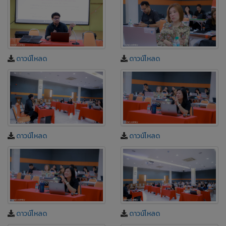
ดาวน์โหลด
ดาวน์โหลด
ดาวน์โหลด
ดาวน์โหลด
ดาวน์โหลด
ดาวน์โหลด