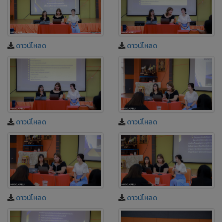
ดาวน์โหลด
ดาวน์โหลด
ดาวน์โหลด
ดาวน์โหลด
ดาวน์โหลด
ดาวน์โหลด