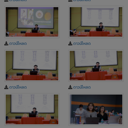
ดาวน์โหลด
ดาวน์โหลด
ดาวน์โหลด
ดาวน์โหลด