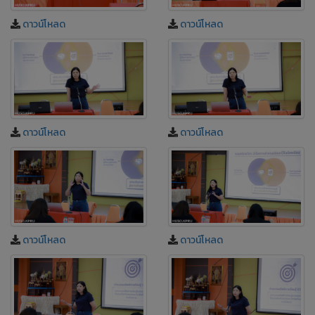
ดาวน์โหลด
ดาวน์โหลด
ดาวน์โหลด
ดาวน์โหลด
ดาวน์โหลด
ดาวน์โหลด