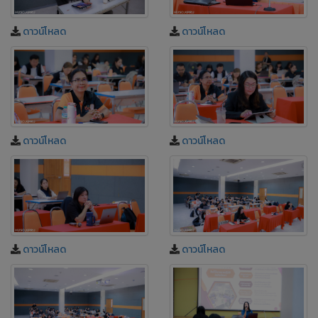
ดาวน์โหลด
ดาวน์โหลด
ดาวน์โหลด
ดาวน์โหลด
ดาวน์โหลด
ดาวน์โหลด