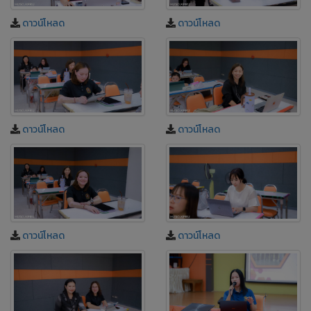
ดาวน์โหลด
ดาวน์โหลด
ดาวน์โหลด
ดาวน์โหลด
ดาวน์โหลด
ดาวน์โหลด