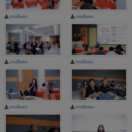
ดาวน์โหลด
ดาวน์โหลด
ดาวน์โหลด
ดาวน์โหลด
ดาวน์โหลด
ดาวน์โหลด