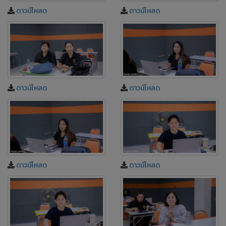
ดาวน์โหลด
ดาวน์โหลด
ดาวน์โหลด
ดาวน์โหลด
ดาวน์โหลด
ดาวน์โหลด