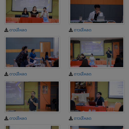
ดาวน์โหลด
ดาวน์โหลด
ดาวน์โหลด
ดาวน์โหลด
ดาวน์โหลด
ดาวน์โหลด