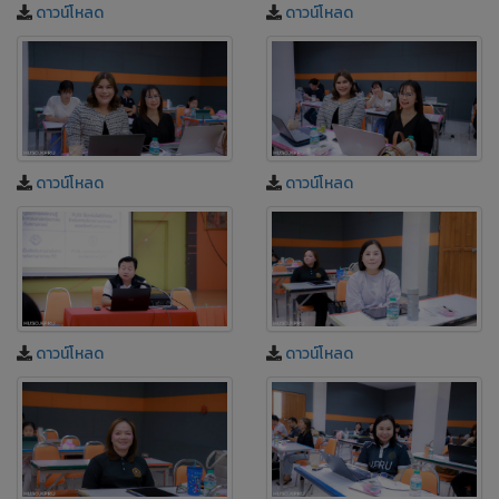
ดาวน์โหลด
ดาวน์โหลด
ดาวน์โหลด
ดาวน์โหลด
ดาวน์โหลด
ดาวน์โหลด