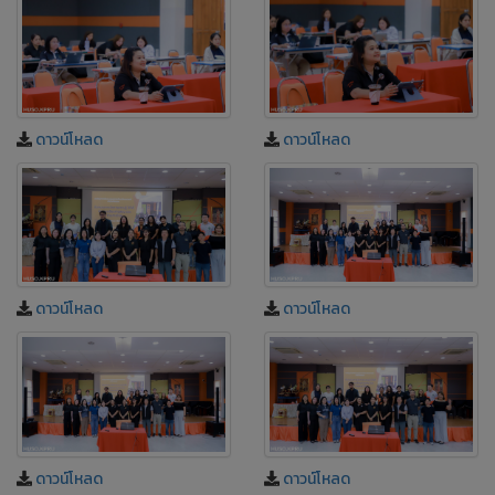
ดาวน์โหลด
ดาวน์โหลด
ดาวน์โหลด
ดาวน์โหลด
ดาวน์โหลด
ดาวน์โหลด