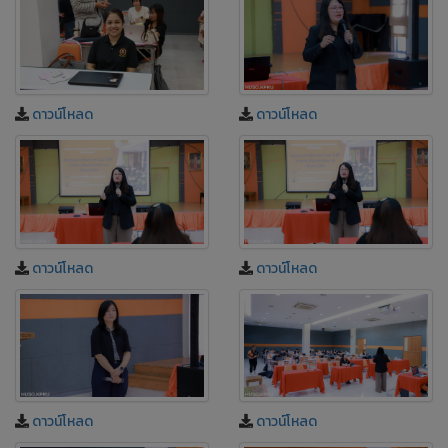
ดาวน์โหลด
ดาวน์โหลด
ดาวน์โหลด
ดาวน์โหลด
ดาวน์โหลด
ดาวน์โหลด