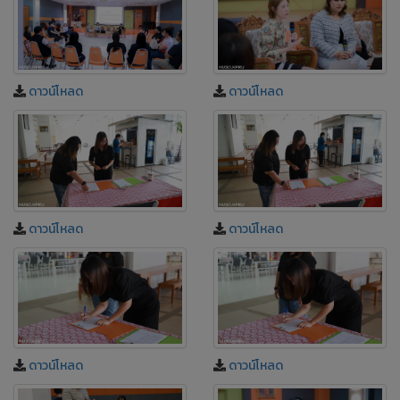
ดาวน์โหลด
ดาวน์โหลด
ดาวน์โหลด
ดาวน์โหลด
ดาวน์โหลด
ดาวน์โหลด