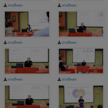
ดาวน์โหลด
ดาวน์โหลด
ดาวน์โหลด
ดาวน์โหลด
ดาวน์โหลด
ดาวน์โหลด