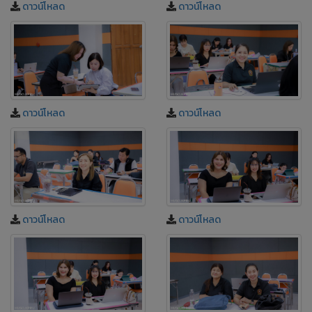
ดาวน์โหลด
ดาวน์โหลด
ดาวน์โหลด
ดาวน์โหลด
ดาวน์โหลด
ดาวน์โหลด