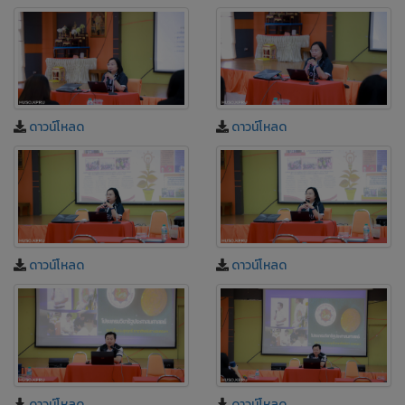
ดาวน์โหลด
ดาวน์โหลด
ดาวน์โหลด
ดาวน์โหลด
ดาวน์โหลด
ดาวน์โหลด