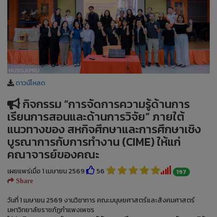
ดาวน์โหลด
กิจกรรม “การจัดการความรู้ด้านการ
เรียนการสอนและด้านการวิจัย” ภายใต้
แนวทางของ สหกิจศึกษาและการศึกษาเชิง
บูรณาการกับการทำงาน (CIME) ให้แก่
คณาจารย์ของคณะ
เผยแพร่เมื่อ 1 เมษายน 2569
56
197
Share
วันที่ 1 เมษายน 2569 งานวิชาการ คณะมนุษยศาสตร์และสังคมศาสตร์
มหาวิทยาลัยราชภัฏกำแพงเพชร