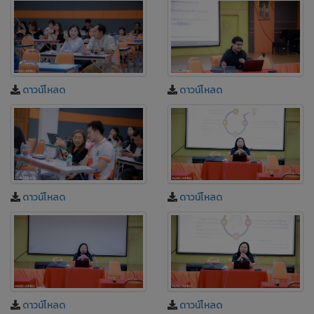
ดาวน์โหลด
ดาวน์โหลด
ดาวน์โหลด
ดาวน์โหลด
ดาวน์โหลด
ดาวน์โหลด