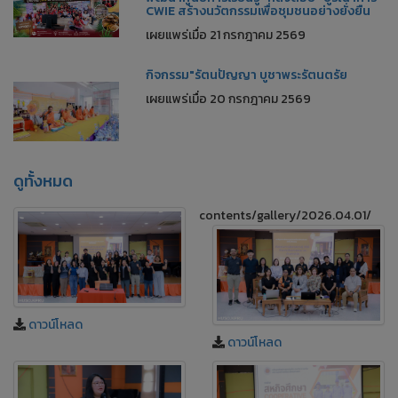
CWIE สร้างนวัตกรรมเพื่อชุมชนอย่างยั่งยืน
เผยแพร่เมื่อ 21 กรกฎาคม 2569
กิจกรรม"รัตนปัญญา บูชาพระรัตนตรัย
เผยแพร่เมื่อ 20 กรกฎาคม 2569
ดูทั้งหมด
contents/gallery/2026.04.01/
ดาวน์โหลด
ดาวน์โหลด