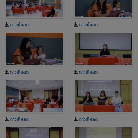
ดาวน์โหลด
ดาวน์โหลด
ดาวน์โหลด
ดาวน์โหลด
ดาวน์โหลด
ดาวน์โหลด