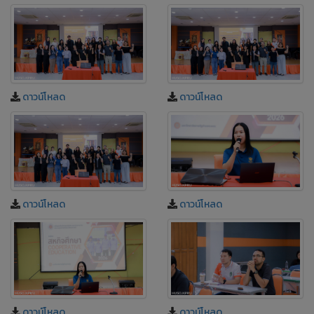
ดาวน์โหลด
ดาวน์โหลด
ดาวน์โหลด
ดาวน์โหลด
ดาวน์โหลด
ดาวน์โหลด