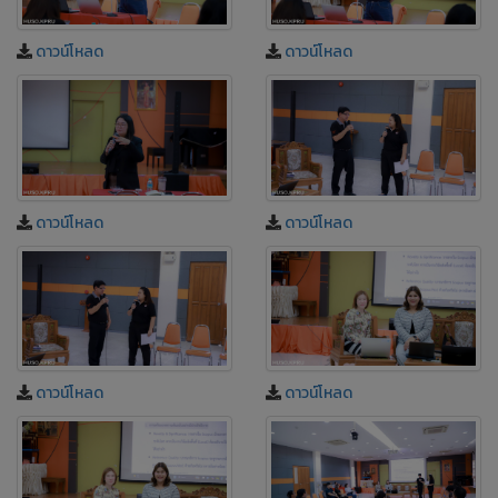
ดาวน์โหลด
ดาวน์โหลด
ดาวน์โหลด
ดาวน์โหลด
ดาวน์โหลด
ดาวน์โหลด