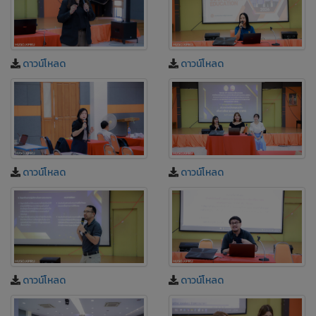
ดาวน์โหลด
ดาวน์โหลด
ดาวน์โหลด
ดาวน์โหลด
ดาวน์โหลด
ดาวน์โหลด