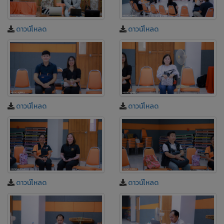
ดาวน์โหลด
ดาวน์โหลด
ดาวน์โหลด
ดาวน์โหลด
ดาวน์โหลด
ดาวน์โหลด