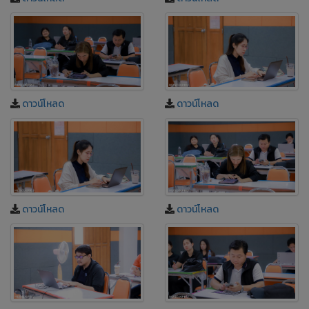
ดาวน์โหลด
ดาวน์โหลด
ดาวน์โหลด
ดาวน์โหลด