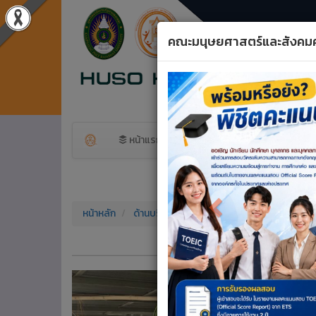
คณะมนุษยศาสตร์และสังคม
Previous
หน้าแรก
ข้อมูลพื้นฐาน
สาขาวิ
หน้าหลัก
ด้านบริการวิชาการ