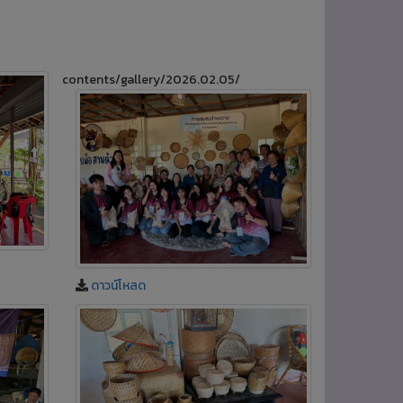
contents/gallery/2026.02.05/
ดาวน์โหลด