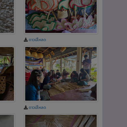
ดาวน์โหลด
ดาวน์โหลด