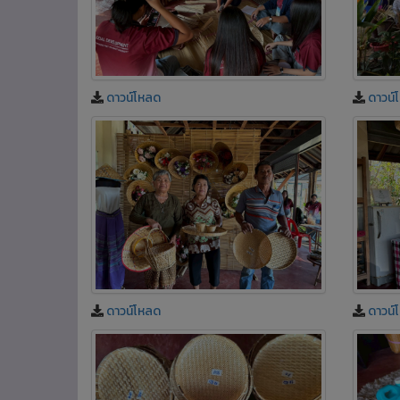
ดาวน์
ดาวน์โหลด
ดาวน์โหลด
ดาวน์