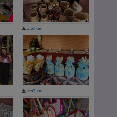
ดาวน์โหลด
ดาวน์โหลด