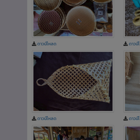
ดาวน์โหลด
ดาวน์
ดาวน์โหลด
ดาวน์