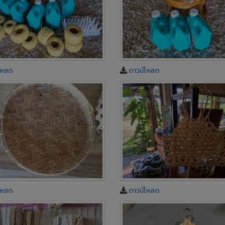
โหลด
ดาวน์โหลด
โหลด
ดาวน์โหลด