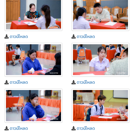
ดาวน์โหลด
ดาวน์โหลด
ดาวน์โหลด
ดาวน์โหลด
ดาวน์โหลด
ดาวน์โหลด