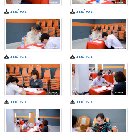
ดาวน์โหลด
ดาวน์โหลด
ดาวน์โหลด
ดาวน์โหลด
ดาวน์โหลด
ดาวน์โหลด