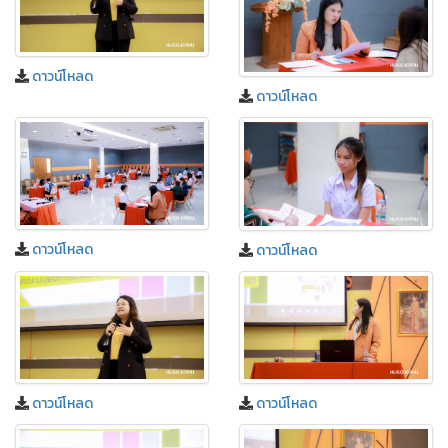
ดาวน์โหลด
ดาวน์โหลด
ดาวน์โหลด
ดาวน์โหลด
ดาวน์โหลด
ดาวน์โหลด