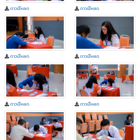
ดาวน์โหลด
ดาวน์โหลด
ดาวน์โหลด
ดาวน์โหลด
ดาวน์โหลด
ดาวน์โหลด