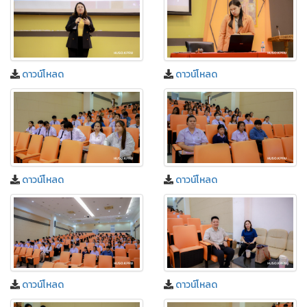
ดาวน์โหลด
ดาวน์โหลด
ดาวน์โหลด
ดาวน์โหลด
ดาวน์โหลด
ดาวน์โหลด