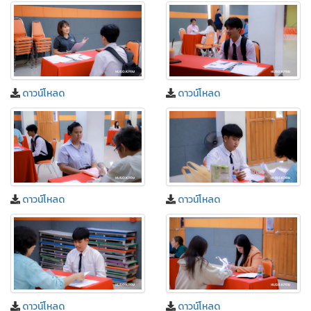
ดาวน์โหลด
ดาวน์โหลด
ดาวน์โหลด
ดาวน์โหลด
ดาวน์โหลด
ดาวน์โหลด