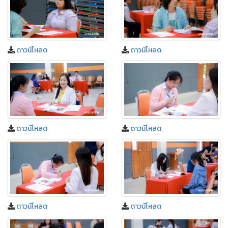
ดาวน์โหลด
ดาวน์โหลด
ดาวน์โหลด
ดาวน์โหลด
ดาวน์โหลด
ดาวน์โหลด