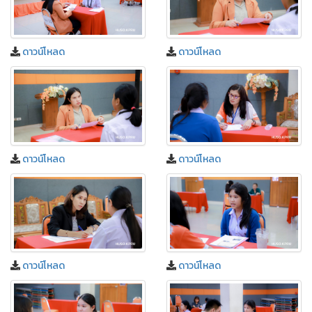
ดาวน์โหลด
ดาวน์โหลด
ดาวน์โหลด
ดาวน์โหลด
ดาวน์โหลด
ดาวน์โหลด