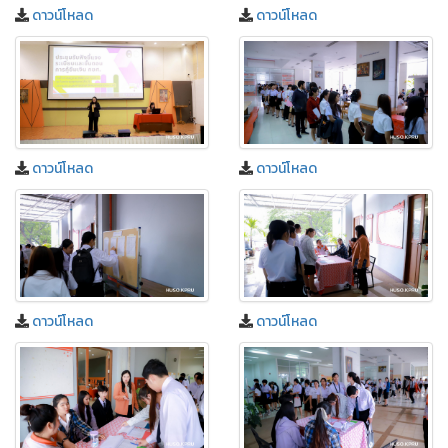
ดาวน์โหลด
ดาวน์โหลด
ดาวน์โหลด
ดาวน์โหลด
ดาวน์โหลด
ดาวน์โหลด