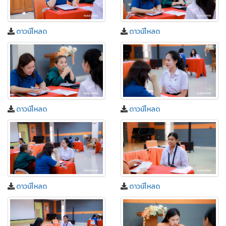
ดาวน์โหลด
ดาวน์โหลด
ดาวน์โหลด
ดาวน์โหลด
ดาวน์โหลด
ดาวน์โหลด