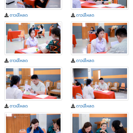
ดาวน์โหลด
ดาวน์โหลด
ดาวน์โหลด
ดาวน์โหลด
ดาวน์โหลด
ดาวน์โหลด