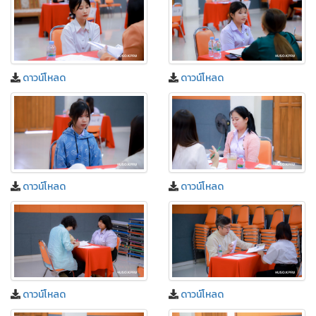
ดาวน์โหลด
ดาวน์โหลด
ดาวน์โหลด
ดาวน์โหลด
ดาวน์โหลด
ดาวน์โหลด