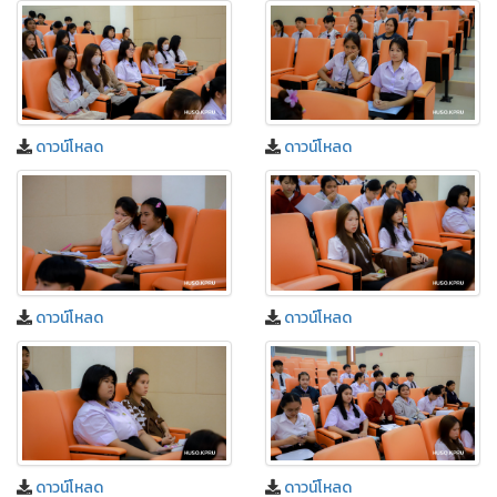
ดาวน์โหลด
ดาวน์โหลด
ดาวน์โหลด
ดาวน์โหลด
ดาวน์โหลด
ดาวน์โหลด