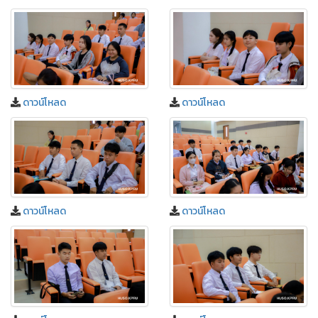
ดาวน์โหลด
ดาวน์โหลด
ดาวน์โหลด
ดาวน์โหลด