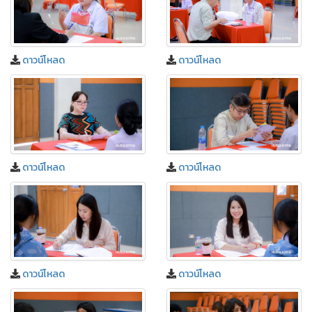
ดาวน์โหลด
ดาวน์โหลด
ดาวน์โหลด
ดาวน์โหลด
ดาวน์โหลด
ดาวน์โหลด