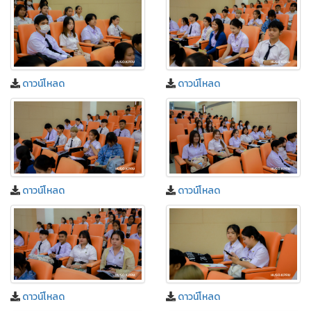
ดาวน์โหลด
ดาวน์โหลด
ดาวน์โหลด
ดาวน์โหลด
ดาวน์โหลด
ดาวน์โหลด