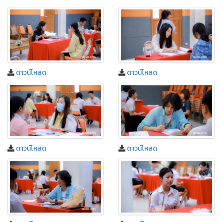
ดาวน์โหลด
ดาวน์โหลด
ดาวน์โหลด
ดาวน์โหลด