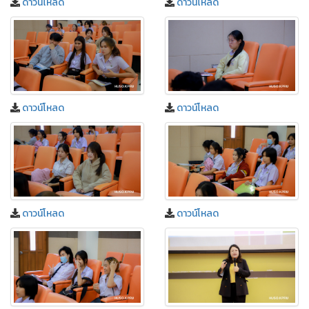
ดาวน์โหลด
ดาวน์โหลด
ดาวน์โหลด
ดาวน์โหลด
ดาวน์โหลด
ดาวน์โหลด