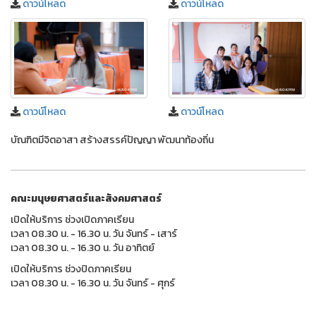
ดาวน์โหลด
ดาวน์โหลด
ดาวน์โหลด
ดาวน์โหลด
บัณฑิตมีจิตอาสา สร้างสรรค์ปัญญา พัฒนาท้องถิ่น
คณะมนุษยศาสตร์และสังคมศาสตร์
เปิดให้บริการ ช่วงเปิดภาคเรียน
เวลา 08.30 น. - 16.30 น. วัน จันทร์ - เสาร์
เวลา 08.30 น. - 16.30 น. วัน อาทิตย์
เปิดให้บริการ ช่วงปิดภาคเรียน
เวลา 08.30 น. - 16.30 น. วัน จันทร์ - ศุกร์