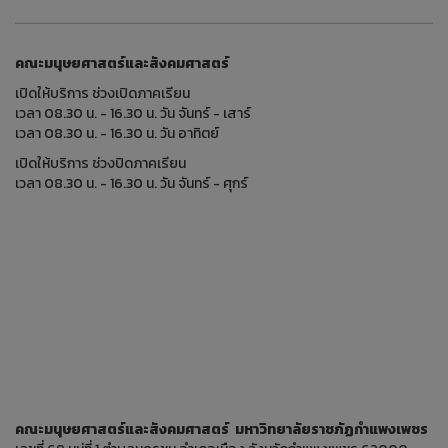
คณะมนุษยศาสตร์และสังคมศาสตร์
เปิดให้บริการ ช่วงเปิดภาคเรียน
เวลา 08.30 น. - 16.30 น. วัน จันทร์ - เสาร์
เวลา 08.30 น. - 16.30 น. วัน อาทิตย์
เปิดให้บริการ ช่วงปิดภาคเรียน
เวลา 08.30 น. - 16.30 น. วัน จันทร์ - ศุกร์
คณะมนุษยศาสตร์และสังคมศาสตร์ มหาวิทยาลัยราชภัฏกำแพงเพชร