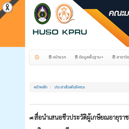
หน้าแรก
ข้อมูลพื้นฐาน
สาขาวิ
หน้าหลัก
ประชาสัมพันธ์คณะ
สื่อนำเสนอชีวประวัติผู้เกษียณอายุร