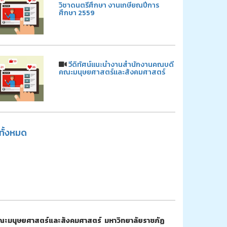
วิชาดนตรีศึกษา งานเกษียณปีการ
ศึกษา 2559
วีดิทัศน์แนะนำงานสำนักงานคณบดี
คณะมนุษยศาสตร์และสังคมศาสตร์
ูทั้งหมด
ณะมนุษยศาสตร์และสังคมศาสตร์ มหาวิทยาลัยราชภัฏ