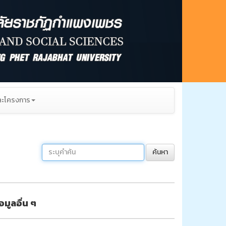
ะโครงการ
ค้นหา
้อมูลอื่น ๆ