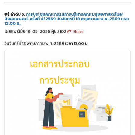
ลำดับ 5.
การประชุมคณะกรรมการบริหารคณะมนุษยศาสตร์และ
สังคมศาสตร์ ครั้งที่ 4/2569 วันจันทร์ที่ 18 พฤษภาคม พ.ศ. 2569 เวลา
13.00 น.
เผยแพร่เมื่อ 18-05-2026 ผู้ชม 102
Share
วันจันทร์ที่ 18 พฤษภาคม พ.ศ. 2569 เวลา 13.00 น.