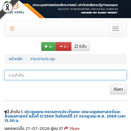
Toggle
navigati
A+
A–
รีเซ็ต
หน้าหลัก
วาระการประชุม
ค้นหา
ลำดับ 1.
ประชุมคณะกรรมการประจำคณะ คณะมนุษยศาสตร์และ
สังคมศาสตร์ ครั้งที่ 3/2569 วันจันทร์ที่ 27 กรกฎาคม พ.ศ. 2569 เวลา
13.30 น.
เผยแพร่เมื่อ 27-07-2026 ผู้ชม 37
Share