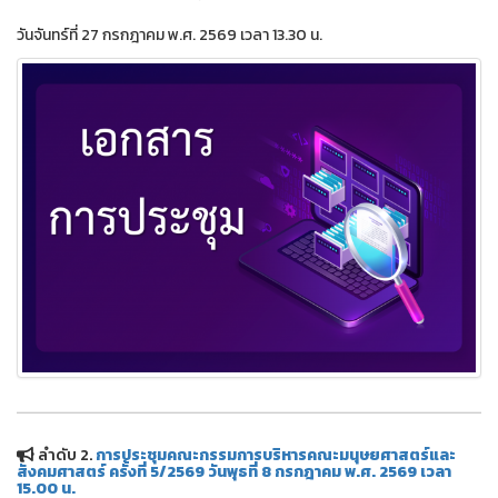
วันจันทร์ที่ 27 กรกฎาคม พ.ศ. 2569 เวลา 13.30 น.
ลำดับ 2.
การประชุมคณะกรรมการบริหารคณะมนุษยศาสตร์และ
สังคมศาสตร์ ครั้งที่ 5/2569 วันพุธที่ 8 กรกฎาคม พ.ศ. 2569 เวลา
15.00 น.