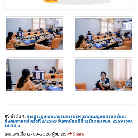
ลำดับ 7.
การประชุมคณะกรรมการบริหารคณะมนุษยศาสตร์และ
สังคมศาสตร์ ครั้งที่ 2/2569 วันพฤหัสบดีที่ 12 มีนาคม พ.ศ. 2569 เวลา
14.00 น.
เผยแพร่เมื่อ 12-03-2026 ผู้ชม 215
Share