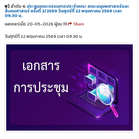
ลำดับ 4.
ประชุมคณะกรรมการประจำคณะ คณะมนุษยศาสตร์และ
สังคมศาสตร์ ครั้งที่ 2/2569 วันศุกร์ที่ 22 พฤษภาคม 2569 เวลา
09.30 น.
เผยแพร่เมื่อ 20-05-2026 ผู้ชม 111
Share
วันศุกร์ที่ 22 พฤษภาคม 2569 เวลา 09.30 น.