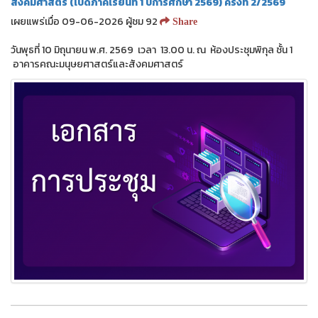
สังคมศาสตร์ (เปิดภาคเรียนที่ 1 ปีการศึกษา 2569) ครั้งที่ 2/2569
เผยแพร่เมื่อ 09-06-2026 ผู้ชม 92
Share
วันพุธที่ 10 มิถุนายน พ.ศ. 2569 เวลา 13.00 น. ณ ห้องประชุมพิกุล ชั้น 1
อาคารคณะมนุษยศาสตร์และสังคมศาสตร์