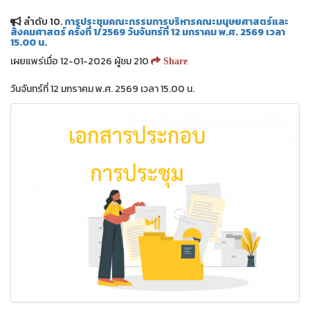
ลำดับ 10.
การประชุมคณะกรรมการบริหารคณะมนุษยศาสตร์และ
สังคมศาสตร์ ครั้งที่ 1/2569 วันจันทร์ที่ 12 มกราคม พ.ศ. 2569 เวลา
15.00 น.
เผยแพร่เมื่อ 12-01-2026 ผู้ชม 210
Share
วันจันทร์ที่ 12 มกราคม พ.ศ. 2569 เวลา 15.00 น.