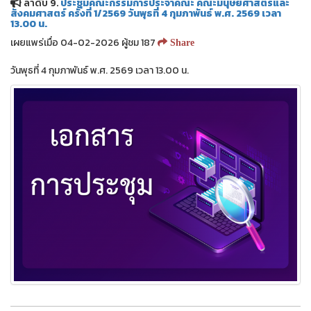
ลำดับ 9.
ประชุมคณะกรรมการประจำคณะ คณะมนุษยศาสตร์และ
สังคมศาสตร์ ครั้งที่ 1/2569 วันพุธที่ 4 กุมภาพันธ์ พ.ศ. 2569 เวลา
13.00 น.
เผยแพร่เมื่อ 04-02-2026 ผู้ชม 187
Share
วันพุธที่ 4 กุมภาพันธ์ พ.ศ. 2569 เวลา 13.00 น.