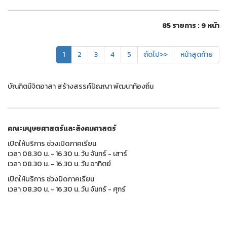
85 รายการ : 9 หน้า
1
2
3
4
5
ถัดไป>>
หน้าสุดท้าย
บัณฑิตมีจิตอาสา สร้างสรรค์ปัญญา พัฒนาท้องถิ่น
คณะมนุษยศาสตร์และสังคมศาสตร์
เปิดให้บริการ ช่วงเปิดภาคเรียน
เวลา 08.30 น. - 16.30 น. วัน จันทร์ - เสาร์
เวลา 08.30 น. - 16.30 น. วัน อาทิตย์
เปิดให้บริการ ช่วงปิดภาคเรียน
เวลา 08.30 น. - 16.30 น. วัน จันทร์ - ศุกร์