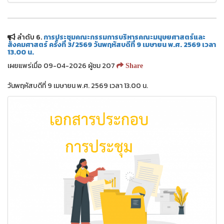
ลำดับ 6.
การประชุมคณะกรรมการบริหารคณะมนุษยศาสตร์และ
สังคมศาสตร์ ครั้งที่ 3/2569 วันพฤหัสบดีที่ 9 เมษายน พ.ศ. 2569 เวลา
13.00 น.
เผยแพร่เมื่อ 09-04-2026 ผู้ชม 207
Share
วันพฤหัสบดีที่ 9 เมษายน พ.ศ. 2569 เวลา 13.00 น.