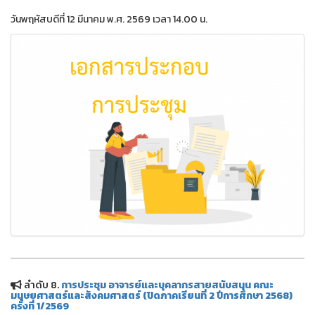
วันพฤหัสบดีที่ 12 มีนาคม พ.ศ. 2569 เวลา 14.00 น.
ลำดับ 8.
การประชุม อาจารย์และบุคลากรสายสนับสนุน คณะ
มนุษยศาสตร์และสังคมศาสตร์ (ปิดภาคเรียนที่ 2 ปีการศึกษา 2568)
ครั้งที่ 1/2569