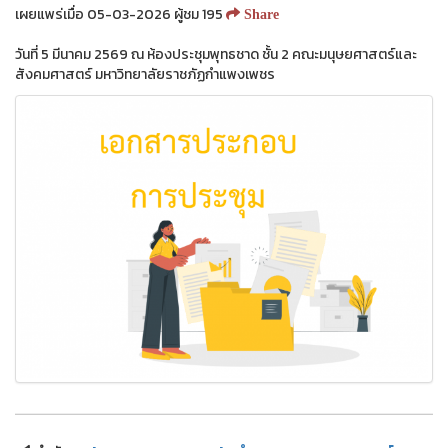
เผยแพร่เมื่อ 05-03-2026 ผู้ชม 195
Share
วันที่ 5 มีนาคม 2569 ณ ห้องประชุมพุทธชาด ชั้น 2 คณะมนุษยศาสตร์และ
สังคมศาสตร์ มหาวิทยาลัยราชภัฏกำแพงเพชร