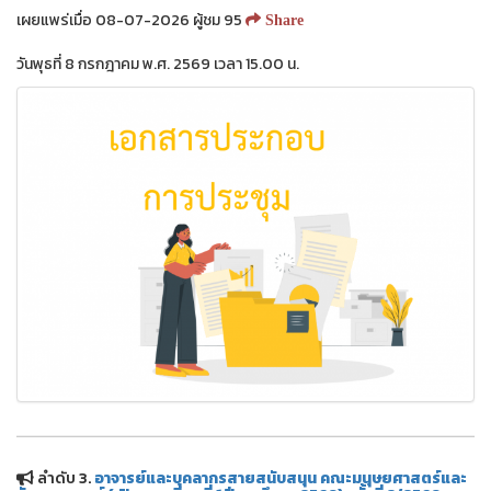
เผยแพร่เมื่อ 08-07-2026 ผู้ชม 95
Share
วันพุธที่ 8 กรกฎาคม พ.ศ. 2569 เวลา 15.00 น.
ลำดับ 3.
อาจารย์และบุคลากรสายสนับสนุน คณะมนุษยศาสตร์และ