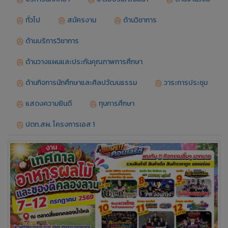
ทั่วไป
สมัครงาน
ด้านวิชาการ
ด้านบริการวิชาการ
ด้านวางแผนและประกันคุณภาพการศึกษา
ด้านกิจการนักศึกษาและศิลปวัฒนธรรม
วาระการประชุม
แสดงความยินดี
ทุนการศึกษา
ปตท.สผ. โครงการเอส 1