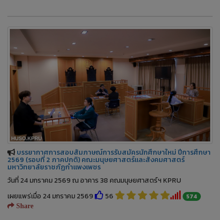
บรรยากาศการสอบสัมภาษณ์การรับสมัครนักศึกษาใหม่ ปีการศึกษา
2569 (รอบที่ 2 ภาคปกติ) คณะมนุษยศาสตร์และสังคมศาสตร์
มหาวิทยาลัยราชภัฏกำแพงเพชร
วันที่ 24 มกราคม 2569 ณ อาคาร 38 คณมนุษยศาสตร์ฯ KPRU
เผยแพร่เมื่อ 24 มกราคม 2569
56
574
Share