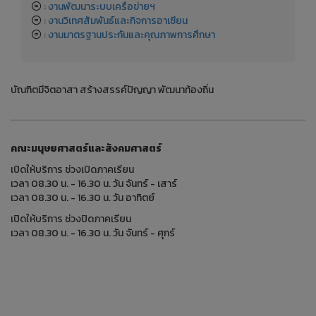
: หน่วยตรวจสอบภายใน
: งานพัฒนาระบบเครือข่ายฯ
: งานวิเทศสัมพันธ์และกิจการอาเซียน
: งานมาตรฐานประกันและคุณภาพการศึกษา
บัณฑิตมีจิตอาสา สร้างสรรค์ปัญญา พัฒนาท้องถิ่น
คณะมนุษยศาสตร์และสังคมศาสตร์
เปิดให้บริการ ช่วงเปิดภาคเรียน
เวลา 08.30 น. - 16.30 น. วัน จันทร์ - เสาร์
เวลา 08.30 น. - 16.30 น. วัน อาทิตย์
เปิดให้บริการ ช่วงปิดภาคเรียน
เวลา 08.30 น. - 16.30 น. วัน จันทร์ - ศุกร์