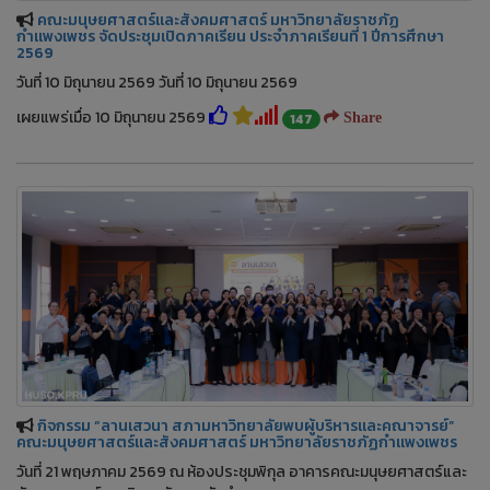
คณะมนุษยศาสตร์และสังคมศาสตร์ มหาวิทยาลัยราชภัฏ
กำแพงเพชร จัดประชุมเปิดภาคเรียน ประจำภาคเรียนที่ 1 ปีการศึกษา
2569
วันที่ 10 มิถุนายน 2569 วันที่ 10 มิถุนายน 2569
เผยแพร่เมื่อ 10 มิถุนายน 2569
147
Share
กิจกรรม “ลานเสวนา สภามหาวิทยาลัยพบผู้บริหารและคณาจารย์”
คณะมนุษยศาสตร์และสังคมศาสตร์ มหาวิทยาลัยราชภัฏกำแพงเพชร
วันที่ 21 พฤษภาคม 2569 ณ ห้องประชุมพิกุล อาคารคณะมนุษยศาสตร์และ