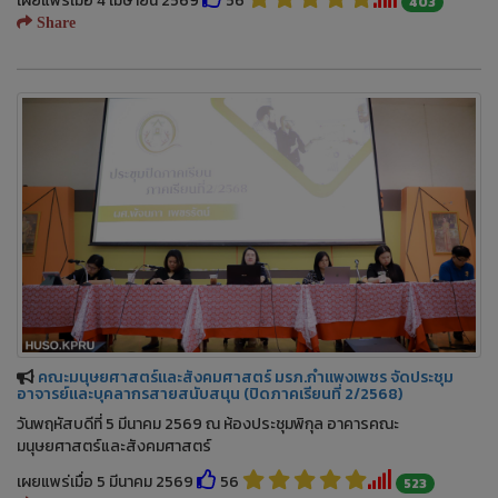
เผยแพร่เมื่อ 4 เมษายน 2569
56
403
Share
คณะมนุษยศาสตร์และสังคมศาสตร์ มรภ.กำแพงเพชร จัดประชุม
อาจารย์และบุคลากรสายสนับสนุน (ปิดภาคเรียนที่ 2/2568)
วันพฤหัสบดีที่ 5 มีนาคม 2569 ณ ห้องประชุมพิกุล อาคารคณะ
มนุษยศาสตร์และสังคมศาสตร์
เผยแพร่เมื่อ 5 มีนาคม 2569
56
523