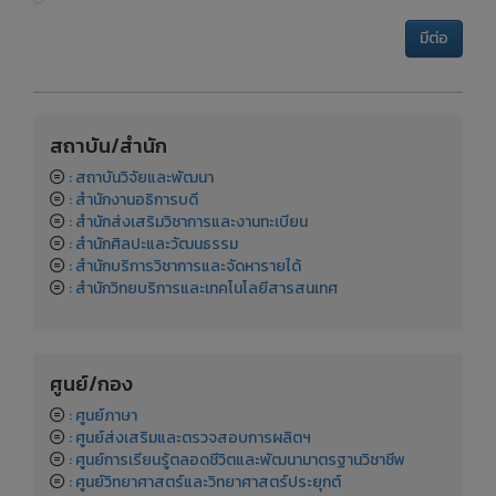
มีต่อ
สถาบัน/สำนัก
: สถาบันวิจัยและพัฒนา
: สำนักงานอธิการบดี
: สำนักส่งเสริมวิชาการและงานทะเบียน
: สำนักศิลปะและวัฒนธรรม
: สำนักบริการวิชาการและจัดหารายได้
: สำนักวิทยบริการและเทคโนโลยีสารสนเทศ
ศูนย์/กอง
: ศูนย์ภาษา
: ศูนย์ส่งเสริมและตรวจสอบการผลิตฯ
: ศูนย์การเรียนรู้ตลอดชีวิตและพัฒนามาตรฐานวิชาชีพ