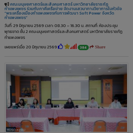
คณะมนุษยศาสตร์และสังคมศาสตร์ มหาวิทยาลัยราชภัฏ
กำแพงเพชร ร่วมกับภาคีเครือข่าย จัดงานเสวนาทางวิชาการในหัวข้อ
“พระเครื่องเมืองกำแพงเพชรกับการพัฒนา Soft Power จังหวัด
กำแพงเพชร”
วันที่: 29 มิถุนายน 2569 เวลา: 08.30 – 16.30 น. สถานที่: ห้องประชุม
พุทธชาด ชั้น 2 คณะมนุษยศาสตร์และสังคมศาสตร์ มหาวิทยาลัยราชภัฏ
กำแพงเพชร
เผยแพร่เมื่อ 20 มิถุนายน 2569
384
Share