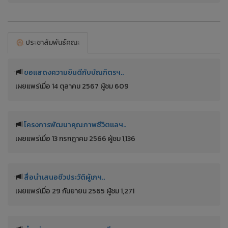
Visitors
ประชาสัมพันธ์คณะ
ขอแสดงความยินดีกับบัณฑิตรฯ..
เผยแพร่เมื่อ 14 ตุลาคม 2567 ผู้ชม 609
โครงการพัฒนาคุณภาพชีวิตแลฯ..
เผยแพร่เมื่อ 13 กรกฎาคม 2566 ผู้ชม 1,136
สื่อนำเสนอชีวประวัติผู้เกฯ..
เผยแพร่เมื่อ 29 กันยายน 2565 ผู้ชม 1,271