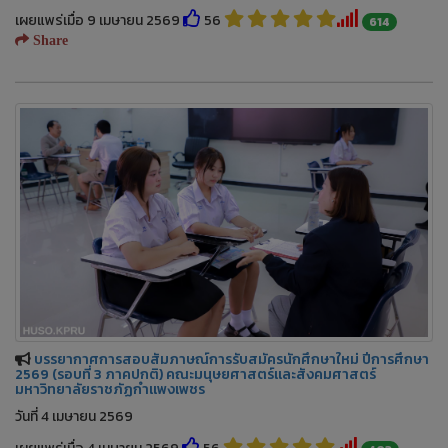
เผยแพร่เมื่อ 9 เมษายน 2569
56
614
Share
บรรยากาศการสอบสัมภาษณ์การรับสมัครนักศึกษาใหม่ ปีการศึกษา
2569 (รอบที่ 3 ภาคปกติ) คณะมนุษยศาสตร์และสังคมศาสตร์
มหาวิทยาลัยราชภัฏกำแพงเพชร
วันที่ 4 เมษายน 2569